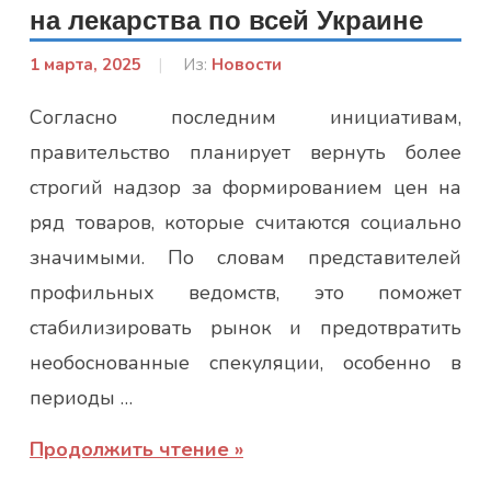
на лекарства по всей Украине
1 марта, 2025
От:
Из:
Новости
admin
Согласно последним инициативам,
правительство планирует вернуть более
строгий надзор за формированием цен на
ряд товаров, которые считаются социально
значимыми. По словам представителей
профильных ведомств, это поможет
стабилизировать рынок и предотвратить
необоснованные спекуляции, особенно в
периоды …
Продолжить чтение