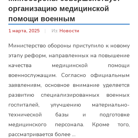
организацию медицинской
помощи военным
1 марта, 2025
От:
Из:
Новости
admin
Министерство обороны приступило к новому
этапу реформ, направленных на повышение
качества медицинской помощи
военнослужащим. Согласно официальным
заявлениям, основное внимание уделяется
развитию специализированных военных
госпиталей, улучшению материально-
технической базы и подготовке
медицинского персонала. Кроме того,
рассматривается более …