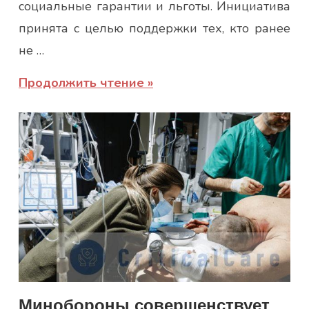
социальные гарантии и льготы. Инициатива
принята с целью поддержки тех, кто ранее
не …
Продолжить чтение
Минобороны совершенствует