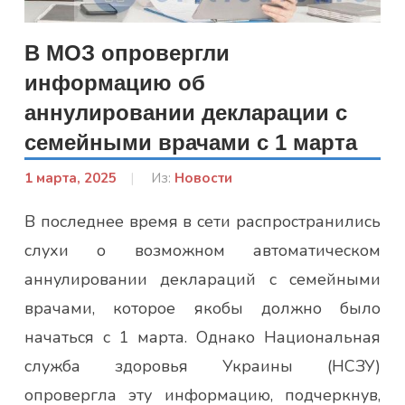
В МОЗ опровергли
информацию об
аннулировании декларации с
семейными врачами с 1 марта
1 марта, 2025
От:
Из:
Новости
admin
В последнее время в сети распространились
слухи о возможном автоматическом
аннулировании деклараций с семейными
врачами, которое якобы должно было
начаться с 1 марта. Однако Национальная
служба здоровья Украины (НСЗУ)
опровергла эту информацию, подчеркнув,