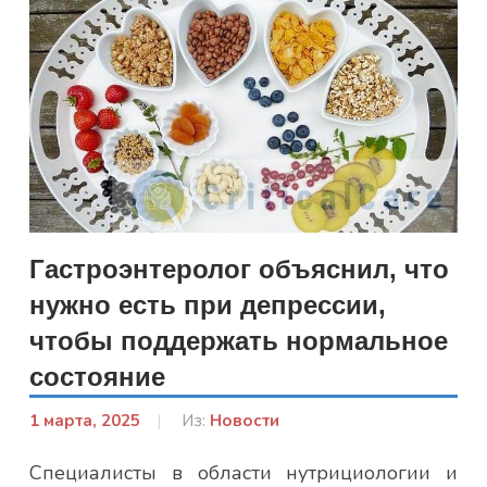
Гастроэнтеролог объяснил, что
нужно есть при депрессии,
чтобы поддержать нормальное
состояние
1 марта, 2025
От:
Из:
Новости
admin
Специалисты в области нутрициологии и