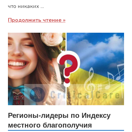
что никаких …
Продолжить чтение
Регионы-лидеры по Индексу
местного благополучия