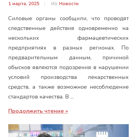
1 марта, 2025
От:
Из:
Новости
admin
Силовые органы сообщили, что проводят
следственные действия одновременно на
нескольких фармацевтических
предприятиях в разных регионах. По
предварительным данным, причиной
обысков являются подозрения в нарушении
условий производства лекарственных
средств, а также возможное несоблюдение
стандартов качества. В …
Продолжить чтение