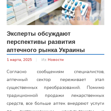
Эксперты обсуждают
перспективы развития
аптечного рынка Украины
1 марта, 2025
От:
Из:
Новости
admin
Согласно сообщениям специалистов,
аптечный сектор переживает этап
существенных преобразований. Помимо
традиционной продажи лекарственных
средств, все больше аптек внедряют услуги