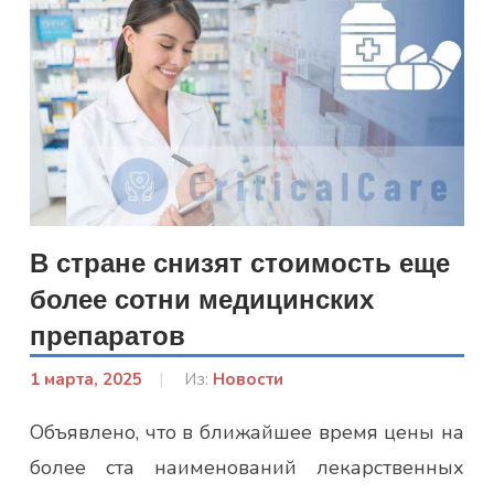
В стране снизят стоимость еще
более сотни медицинских
препаратов
1 марта, 2025
От:
Из:
Новости
admin
Объявлено, что в ближайшее время цены на
более ста наименований лекарственных