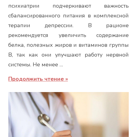
психиатрии подчеркивают важность
сбалансированного питания в комплексной
терапии депрессии. В рационе
рекомендуется увеличить содержание
белка, полезных жиров и витаминов группы
B, так как они улучшают работу нервной
системы. Не менее …
Продолжить чтение