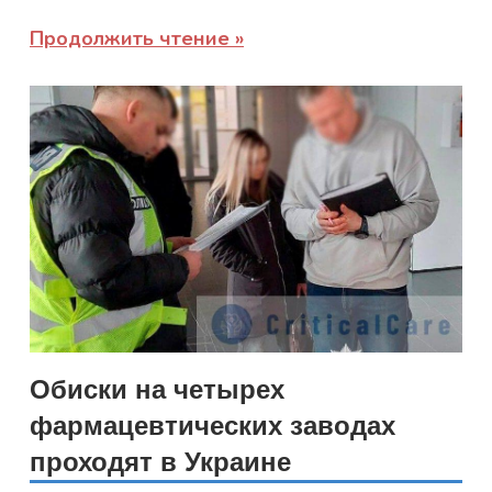
Продолжить чтение
Обиски на четырех
фармацевтических заводах
проходят в Украине