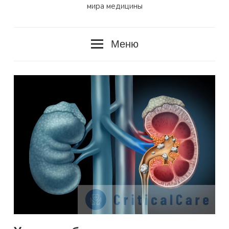
мира медицины
Меню