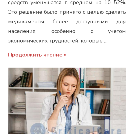
средств уменьшатся в среднем на 10–52%.
Это решение было принято с целью сделать
медикаменты более доступными для
населения, особенно с учетом
экономических трудностей, которые …
Продолжить чтение