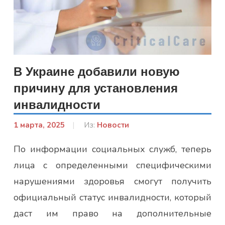
В Украине добавили новую
причину для установления
инвалидности
1 марта, 2025
От:
Из:
Новости
admin
По информации социальных служб, теперь
лица с определенными специфическими
нарушениями здоровья смогут получить
официальный статус инвалидности, который
даст им право на дополнительные