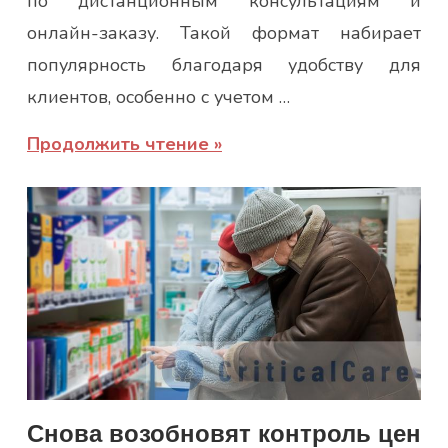
по дистанционным консультациям и
онлайн-заказу. Такой формат набирает
популярность благодаря удобству для
клиентов, особенно с учетом …
Продолжить чтение
Снова возобновят контроль цен