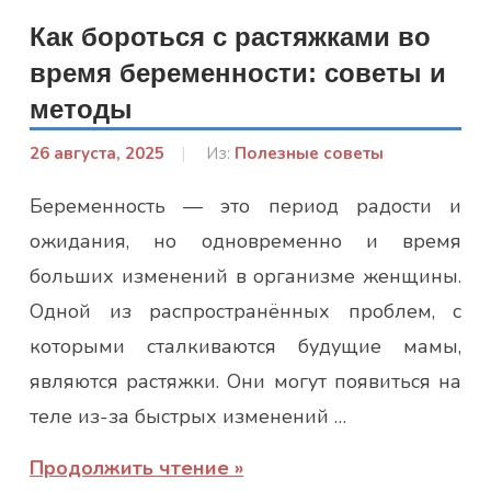
Как бороться с растяжками во
время беременности: советы и
методы
26 августа, 2025
От:
Из:
Полезные советы
Гапон
Беременность — это период радости и
Юлія
ожидания, но одновременно и время
больших изменений в организме женщины.
Одной из распространённых проблем, с
которыми сталкиваются будущие мамы,
являются растяжки. Они могут появиться на
теле из-за быстрых изменений …
Продолжить чтение