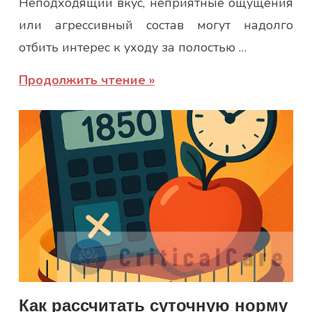
Неподходящий вкус, неприятные ощущения
или агрессивный состав могут надолго
отбить интерес к уходу за полостью …
Продолжить чтение
Как рассчитать суточную норму