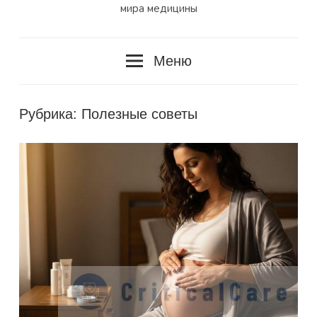
мира медицины
Меню
Рубрика:
Полезные советы