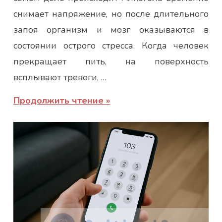
снимает напряжение, но после длительного
запоя организм и мозг оказываются в
состоянии острого стресса. Когда человек
прекращает пить, на поверхность
всплывают тревоги, …
Продолжить чтение