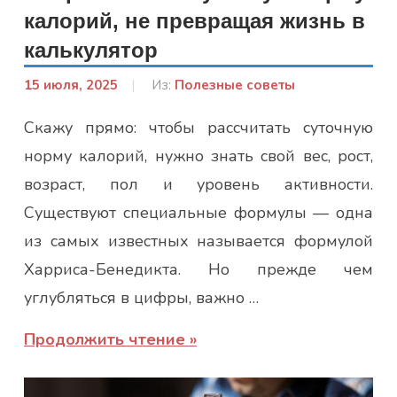
калорий, не превращая жизнь в
калькулятор
15 июля, 2025
От:
Из:
Полезные советы
Лисенко
Скажу прямо: чтобы рассчитать суточную
Марина
норму калорий, нужно знать свой вес, рост,
возраст, пол и уровень активности.
Существуют специальные формулы — одна
из самых известных называется формулой
Харриса-Бенедикта. Но прежде чем
углубляться в цифры, важно …
Продолжить чтение