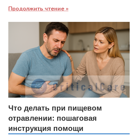
Продолжить чтение
Что делать при пищевом
отравлении: пошаговая
инструкция помощи