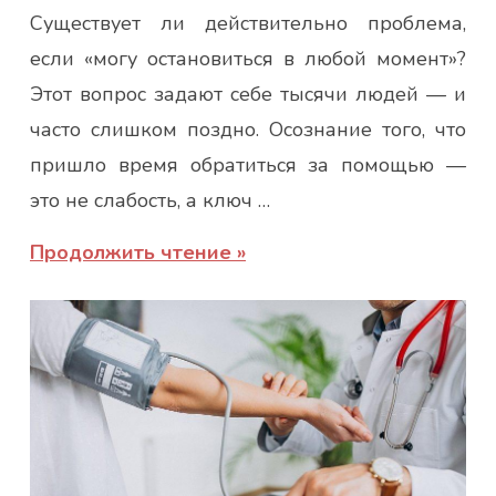
Существует ли действительно проблема,
Марина
если «могу остановиться в любой момент»?
Этот вопрос задают себе тысячи людей — и
часто слишком поздно. Осознание того, что
пришло время обратиться за помощью —
это не слабость, а ключ …
Продолжить чтение