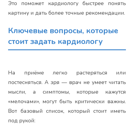
Это поможет кардиологу быстрее понять
картину и дать более точные рекомендации.
Ключевые вопросы, которые
стоит задать кардиологу
На приёме легко растеряться или
постесняться. А зря — врач не умеет читать
мысли, а симптомы, которые кажутся
«мелочами», могут быть критически важны.
Вот базовый список, который стоит иметь
под рукой: