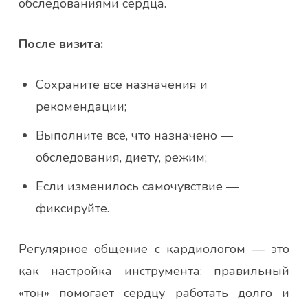
обследованиями сердца.
После визита:
Сохраните все назначения и
рекомендации;
Выполните всё, что назначено —
обследования, диету, режим;
Если изменилось самочувствие —
фиксируйте.
Регулярное общение с кардиологом — это
как настройка инструмента: правильный
«тон» помогает сердцу работать долго и