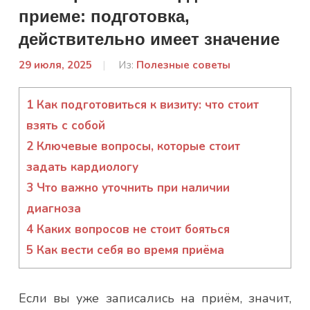
приеме: подготовка,
действительно имеет значение
29 июля, 2025
От:
Из:
Полезные советы
Лисенко
Марина
1
Как подготовиться к визиту: что стоит
взять с собой
2
Ключевые вопросы, которые стоит
задать кардиологу
3
Что важно уточнить при наличии
диагноза
4
Каких вопросов не стоит бояться
5
Как вести себя во время приёма
Если вы уже записались на приём, значит,