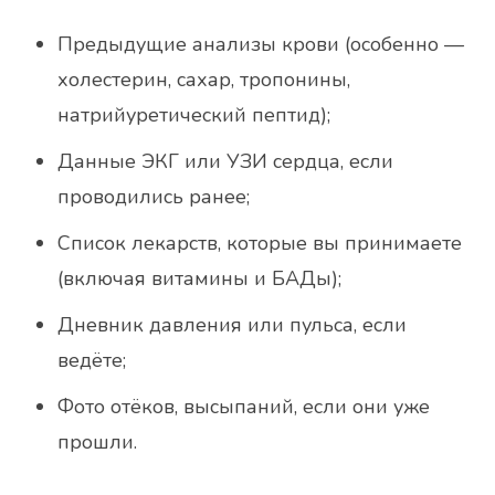
Предыдущие анализы крови (особенно —
холестерин, сахар, тропонины,
натрийуретический пептид);
Данные ЭКГ или УЗИ сердца, если
проводились ранее;
Список лекарств, которые вы принимаете
(включая витамины и БАДы);
Дневник давления или пульса, если
ведёте;
Фото отёков, высыпаний, если они уже
прошли.