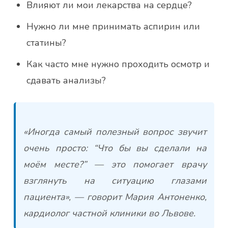
Влияют ли мои лекарства на сердце?
Нужно ли мне принимать аспирин или
статины?
Как часто мне нужно проходить осмотр и
сдавать анализы?
«Иногда самый полезный вопрос звучит
очень просто: “Что бы вы сделали на
моём месте?” — это помогает врачу
взглянуть на ситуацию глазами
пациента», — говорит Мария Антоненко,
кардиолог частной клиники во Львове.