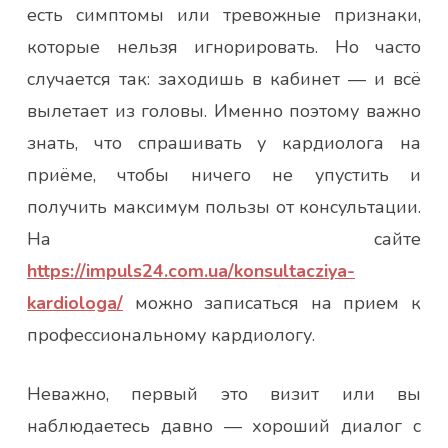
есть симптомы или тревожные признаки,
которые нельзя игнорировать. Но часто
случается так: заходишь в кабинет — и всё
вылетает из головы. Именно поэтому важно
знать, что спрашивать у кардиолога на
приёме, чтобы ничего не упустить и
получить максимум пользы от консультации.
На сайте
https://impuls24.com.ua/konsultacziya-
kardiologa/
можно записаться на прием к
профессиональному кардиологу.
Неважно, первый это визит или вы
наблюдаетесь давно — хороший диалог с