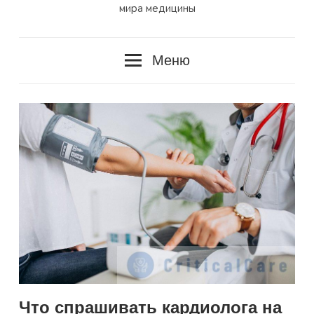
мира медицины
Меню
Что спрашивать кардиолога на