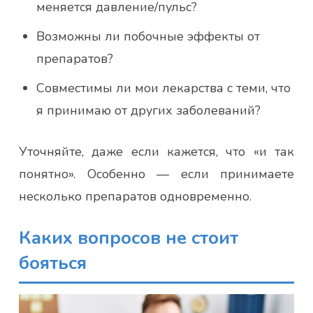
меняется давление/пульс?
Возможны ли побочные эффекты от
препаратов?
Совместимы ли мои лекарства с теми, что
я принимаю от других заболеваний?
Уточняйте, даже если кажется, что «и так
понятно». Особенно — если принимаете
несколько препаратов одновременно.
Каких вопросов не стоит
бояться