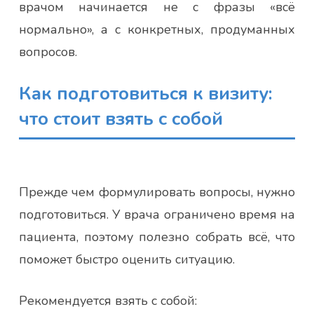
врачом начинается не с фразы «всё
нормально», а с конкретных, продуманных
вопросов.
Как подготовиться к визиту:
что стоит взять с собой
Прежде чем формулировать вопросы, нужно
подготовиться. У врача ограничено время на
пациента, поэтому полезно собрать всё, что
поможет быстро оценить ситуацию.
Рекомендуется взять с собой: