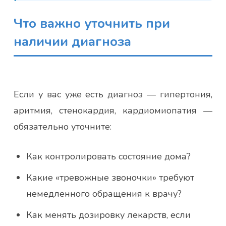
Что важно уточнить при
наличии диагноза
Если у вас уже есть диагноз — гипертония,
аритмия, стенокардия, кардиомиопатия —
обязательно уточните:
Как контролировать состояние дома?
Какие «тревожные звоночки» требуют
немедленного обращения к врачу?
Как менять дозировку лекарств, если