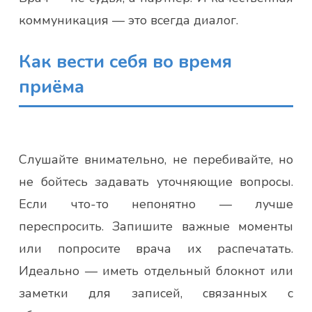
коммуникация — это всегда диалог.
Как вести себя во время
приёма
Слушайте внимательно, не перебивайте, но
не бойтесь задавать уточняющие вопросы.
Если что-то непонятно — лучше
переспросить. Запишите важные моменты
или попросите врача их распечатать.
Идеально — иметь отдельный блокнот или
заметки для записей, связанных с