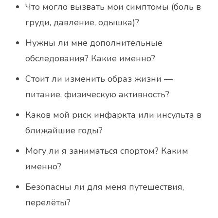
Что могло вызвать мои симптомы (боль в
груди, давление, одышка)?
Нужны ли мне дополнительные
обследования? Какие именно?
Стоит ли изменить образ жизни —
питание, физическую активность?
Каков мой риск инфаркта или инсульта в
ближайшие годы?
Могу ли я заниматься спортом? Каким
именно?
Безопасны ли для меня путешествия,
перелёты?