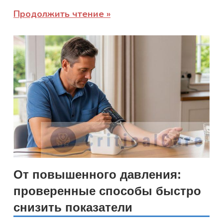
Продолжить чтение
От повышенного давления:
проверенные способы быстро
снизить показатели