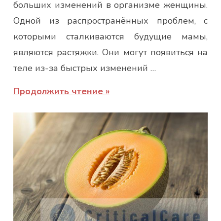
больших изменений в организме женщины.
Одной из распространённых проблем, с
которыми сталкиваются будущие мамы,
являются растяжки. Они могут появиться на
теле из-за быстрых изменений …
Продолжить чтение