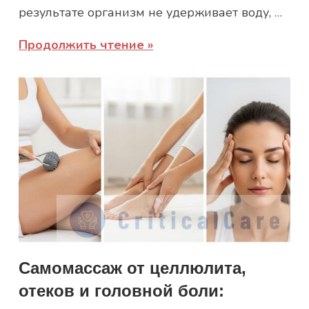
результате организм не удерживает воду, …
Продолжить чтение
Самомассаж от целлюлита,
отеков и головной боли: