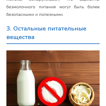
безмолочного питания могут быть более
безопасными и полезными.
3. Остальные питательные
вещества