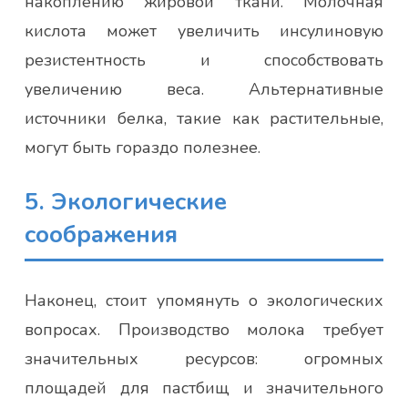
накоплению жировой ткани. Молочная
кислота может увеличить инсулиновую
резистентность и способствовать
увеличению веса. Альтернативные
источники белка, такие как растительные,
могут быть гораздо полезнее.
5. Экологические
соображения
Наконец, стоит упомянуть о экологических
вопросах. Производство молока требует
значительных ресурсов: огромных
площадей для пастбищ и значительного