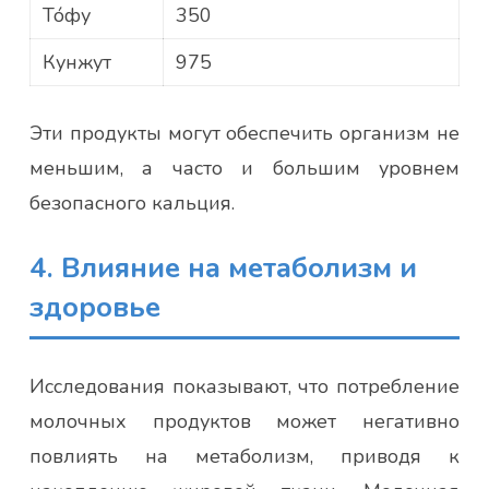
То́фу
350
Кунжут
975
Эти продукты могут обеспечить организм не
меньшим, а часто и большим уровнем
безопасного кальция.
4. Влияние на метаболизм и
здоровье
Исследования показывают, что потребление
молочных продуктов может негативно
повлиять на метаболизм, приводя к