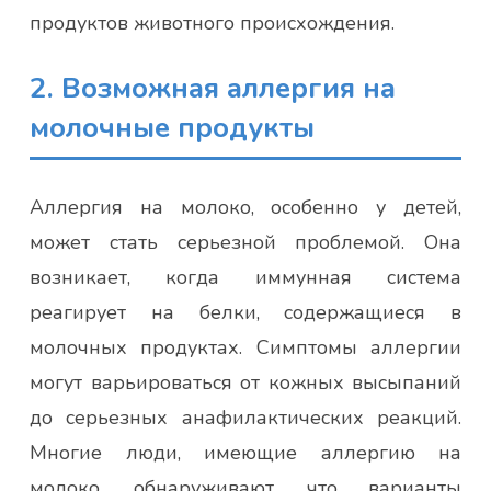
продуктов животного происхождения.
2. Возможная аллергия на
молочные продукты
Аллергия на молоко, особенно у детей,
может стать серьезной проблемой. Она
возникает, когда иммунная система
реагирует на белки, содержащиеся в
молочных продуктах. Симптомы аллергии
могут варьироваться от кожных высыпаний
до серьезных анафилактических реакций.
Многие люди, имеющие аллергию на
молоко, обнаруживают, что варианты