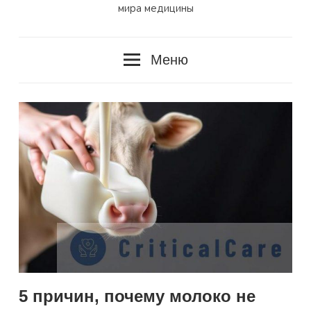
мира медицины
Меню
5 причин, почему молоко не