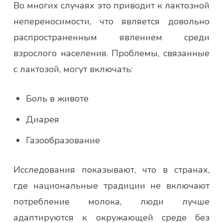
Во многих случаях это приводит к лактозной
непереносимости, что является довольно
распространенным явлением среди
взрослого населения. Проблемы, связанные
с лактозой, могут включать:
Боль в животе
Диарея
Газообразование
Исследования показывают, что в странах,
где национальные традиции не включают
потребление молока, люди лучше
адаптируются к окружающей среде без