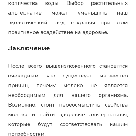
количества воды. Выбор растительных
альтернатив может уменьшить наш
экологический след, сохраняя при этом
позитивное воздействие на здоровье.
Заключение
После всего вышеизложенного становится
очевидным, что существует множество
причин, почему молоко не является
необходимым для нашего организма.
Возможно, стоит переосмыслить свойства
молока и найти здоровые альтернативы,
которые будут соответствовать нашим
потребностям.