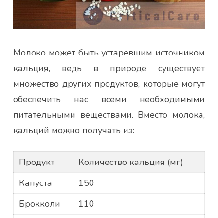
Молоко может быть устаревшим источником
кальция, ведь в природе существует
множество других продуктов, которые могут
обеспечить нас всеми необходимыми
питательными веществами. Вместо молока,
кальций можно получать из:
Продукт
Количество кальция (мг)
Капуста
150
Брокколи
110