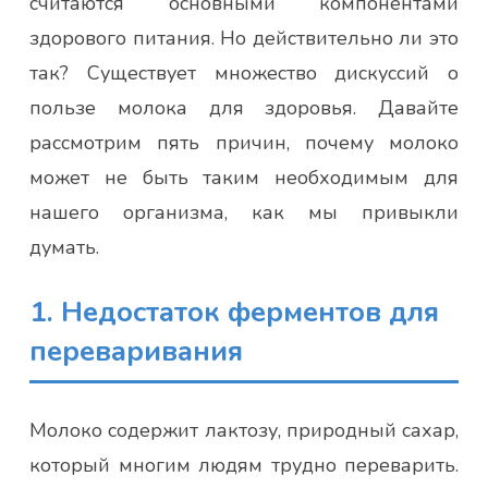
считаются основными компонентами
здорового питания. Но действительно ли это
так? Существует множество дискуссий о
пользе молока для здоровья. Давайте
рассмотрим пять причин, почему молоко
может не быть таким необходимым для
нашего организма, как мы привыкли
думать.
1. Недостаток ферментов для
переваривания
Молоко содержит лактозу, природный сахар,
который многим людям трудно переварить.