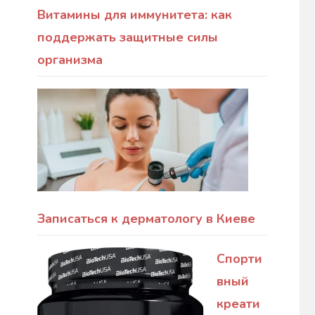
Витамины для иммунитета: как
поддержать защитные силы
организма
Записаться к дерматологу в Киеве
Спорти
вный
креати