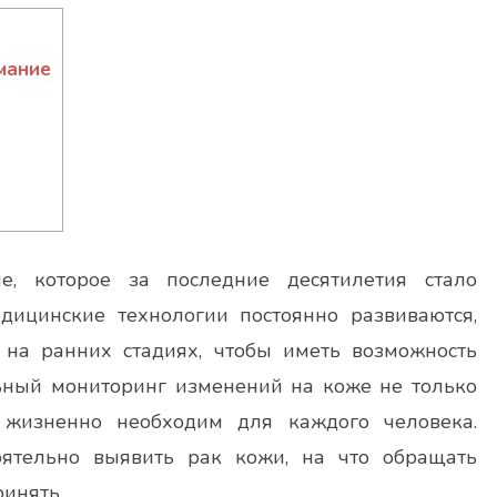
мание
е, которое за последние десятилетия стало
дицинские технологии постоянно развиваются,
 на ранних стадиях, чтобы иметь возможность
льный мониторинг изменений на коже не только
 жизненно необходим для каждого человека.
оятельно выявить рак кожи, на что обращать
инять.