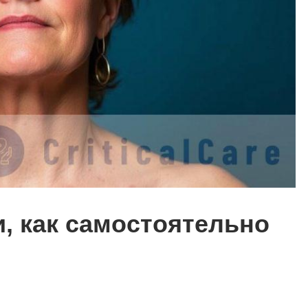
, как самостоятельно