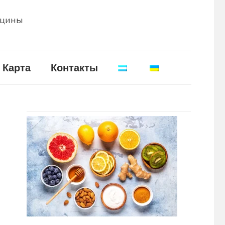
ицины
Карта
Контакты