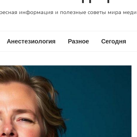
ресная информация и полезные советы мира мед
Анестезиология
Разное
Сегодня