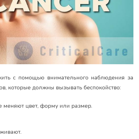
жить с помощью внимательного наблюдения за
ов, которые должны вызывать беспокойство:
 меняют цвет, форму или размер.
аживают.