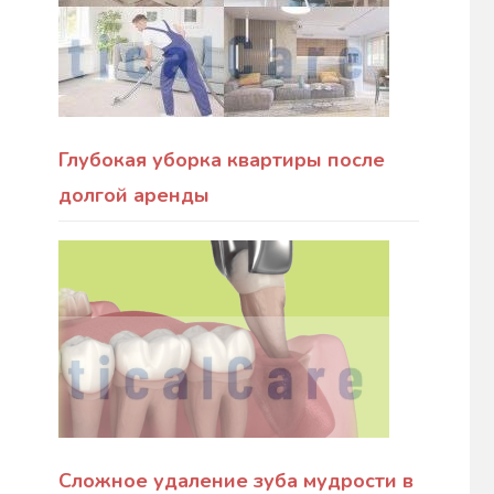
Глубокая уборка квартиры после
долгой аренды
Сложное удаление зуба мудрости в