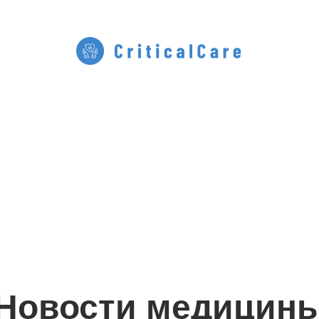
Новости медицин