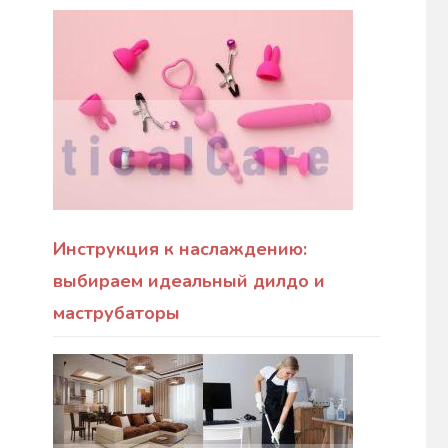
Инструкция к наслаждению:
выбираем идеальный дилдо и
маструбаторы