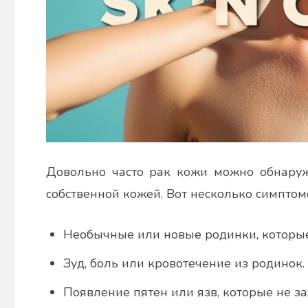
Довольно часто рак кожи можно обнару
собственной кожей. Вот несколько симптом
Необычные или новые родинки, которые
Зуд, боль или кровотечение из родинок.
Появление пятен или язв, которые не з