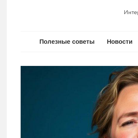
Инте
Полезные советы
Новости