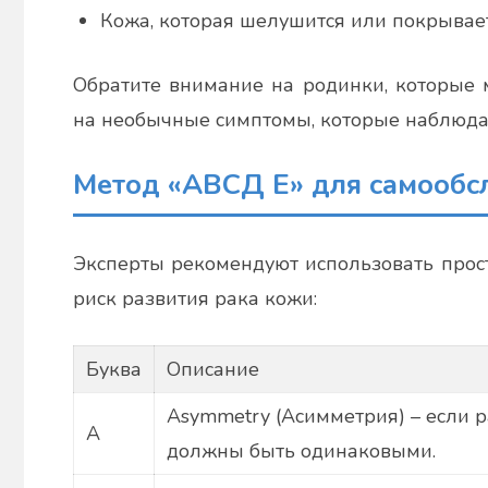
Кожа, которая шелушится или покрывает
Обратите внимание на родинки, которые 
на необычные симптомы, которые наблюда
Метод «АВСД Е» для самообс
Эксперты рекомендуют использовать прос
риск развития рака кожи:
Буква
Описание
Asymmetry (Асимметрия) – если 
A
должны быть одинаковыми.