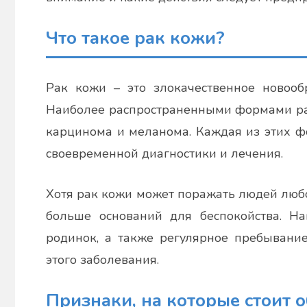
Что такое рак кожи?
Рак кожи – это злокачественное новообр
Наиболее распространенными формами рак
карцинома и меланома. Каждая из этих фо
своевременной диагностики и лечения.
Хотя рак кожи может поражать людей люб
больше оснований для беспокойства. На
родинок, а также регулярное пребывание
этого заболевания.
Признаки, на которые стоит 