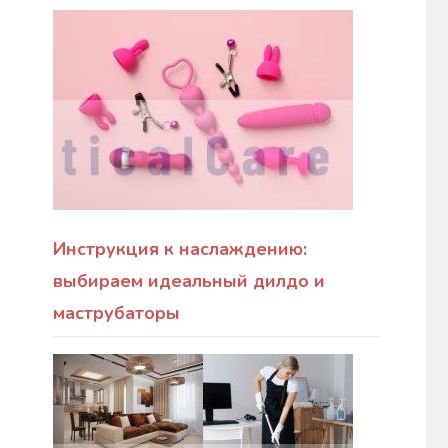
Инструкция к наслаждению:
выбираем идеальный дилдо и
маструбаторы