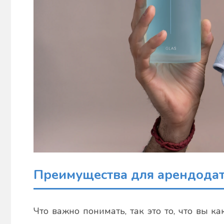
Преимущества для арендода
Что важно понимать, так это то, что вы к