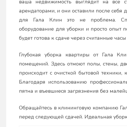
ваша недвижимость выглядит на все 
арендаторами, и они оставили после себя 
для Гала Клин это не проблема. Спе
оборудование для уборки и просто опыт п
будет готова к сдаче через считанные часы 
Глубокая уборка квартиры от Гала Кли
помещений. Здесь отмоют полы, стены, две
происходит с очисткой бытовой техники, 
Благодаря использованию профессионал
пятна и въевшиеся загрязнения без малей
Обращайтесь в клининговую компанию Гал
перед следующей сдачей. Идеальная уборк