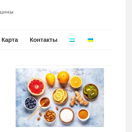
ицины
Карта
Контакты