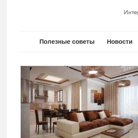
Инте
Полезные советы
Новости