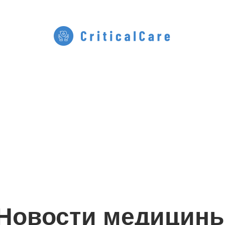
Новости медицин