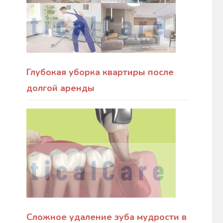
Глубокая уборка квартиры после
долгой аренды
Сложное удаление зуба мудрости в