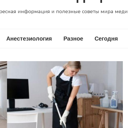
ресная информация и полезные советы мира мед
Анестезиология
Разное
Сегодня