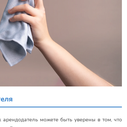
теля
ак арендодатель можете быть уверены в том, что