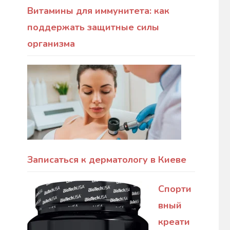
Витамины для иммунитета: как
поддержать защитные силы
организма
Записаться к дерматологу в Киеве
Спорти
вный
креати