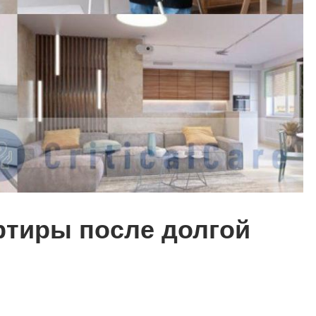
ртиры после долгой