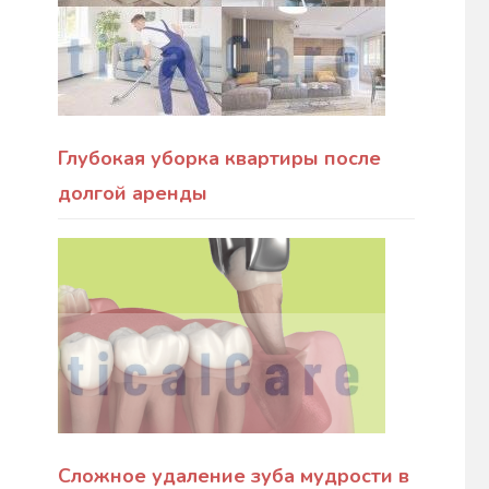
Глубокая уборка квартиры после
долгой аренды
Сложное удаление зуба мудрости в