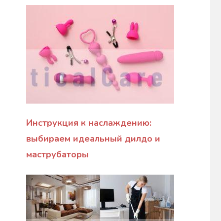
Инструкция к наслаждению:
выбираем идеальный дилдо и
маструбаторы