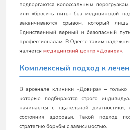
подвергаются колоссальным перегрузкам.
или «бросить пить» без медицинской п
заканчиваются срывом, который лишь 
Единственный верный и безопасный пут
профессионалам. В Одессе таким надежны
является
медицинский центр «Довира»
.
Комплексный подход к лече
В арсенале клиники «Довира» – только
которые подбираются строго индивидуа
начинается с тщательной диагностики,
состояния здоровья. Такой подход по
стратегию борьбы с зависимостью.