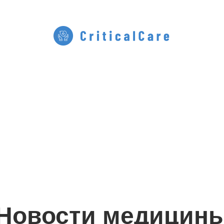
Новости медицин