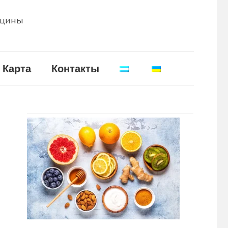
ицины
Карта
Контакты