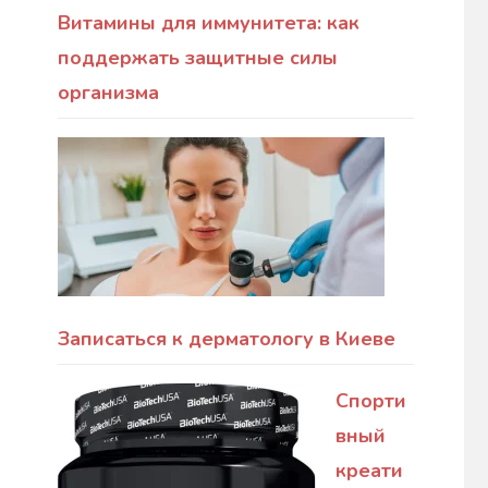
Витамины для иммунитета: как
поддержать защитные силы
организма
Записаться к дерматологу в Киеве
Спорти
вный
креати