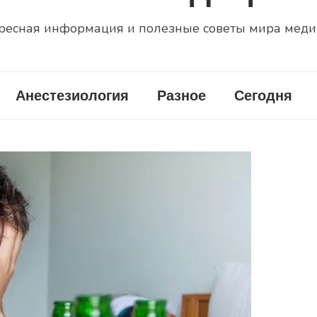
ресная информация и полезные советы мира мед
Анестезиология
Разное
Сегодня