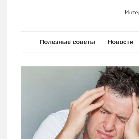
Инте
Полезные советы
Новости