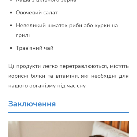
Овочевий салат
Невеликий шматок риби або курки на
грилі
Трав’яний чай
Ці продукти легко перетравлюються, містять
корисні білки та вітаміни, які необхідні для
нашого організму під час сну.
Заключення