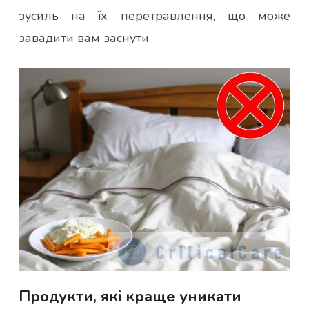
зусиль на їх перетравлення, що може
завадити вам заснути.
Продукти, які краще уникати