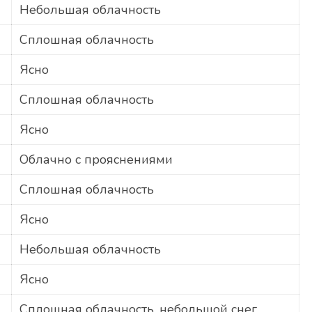
Небольшая облачность
Сплошная облачность
Ясно
Сплошная облачность
Ясно
Облачно с прояснениями
Сплошная облачность
Ясно
Небольшая облачность
Ясно
Сплошная облачность, небольшой снег