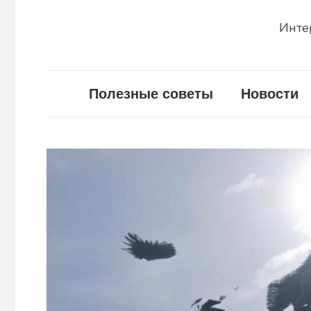
Инте
Полезные советы
Новости