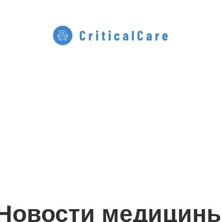
Новости медицин