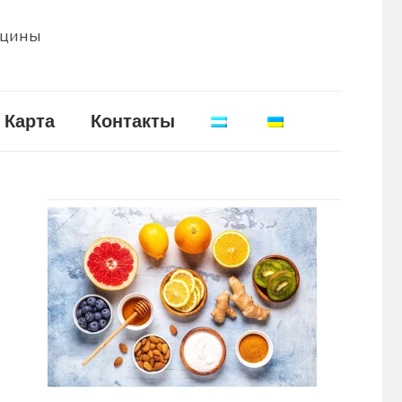
ицины
Карта
Контакты