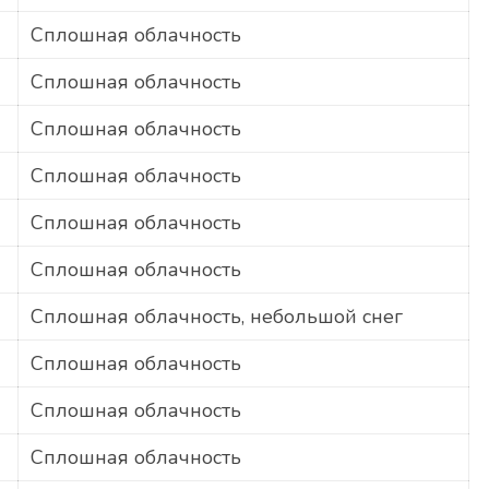
Сплошная облачность
Сплошная облачность
Сплошная облачность
Сплошная облачность
Сплошная облачность
Сплошная облачность
Сплошная облачность, небольшой снег
Сплошная облачность
Сплошная облачность
Сплошная облачность