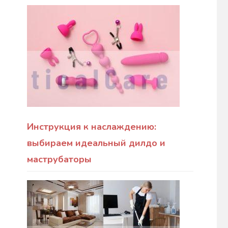
Инструкция к наслаждению:
выбираем идеальный дилдо и
маструбаторы