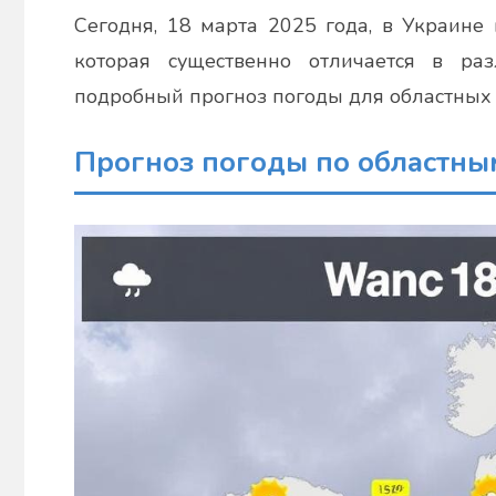
admin
Сегодня, 18 марта 2025 года, в Украине
которая существенно отличается в ра
подробный прогноз погоды для областных 
Прогноз погоды по областны