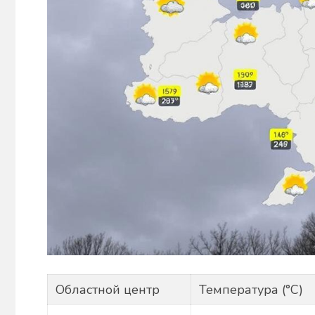
Областной центр
Температура (°C)