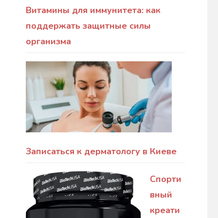
Витамины для иммунитета: как
поддержать защитные силы
организма
Записаться к дерматологу в Киеве
Спорти
вный
креати