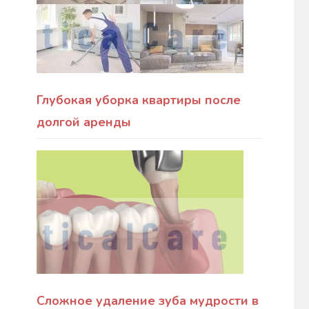
Глубокая уборка квартиры после
долгой аренды
Сложное удаление зуба мудрости в