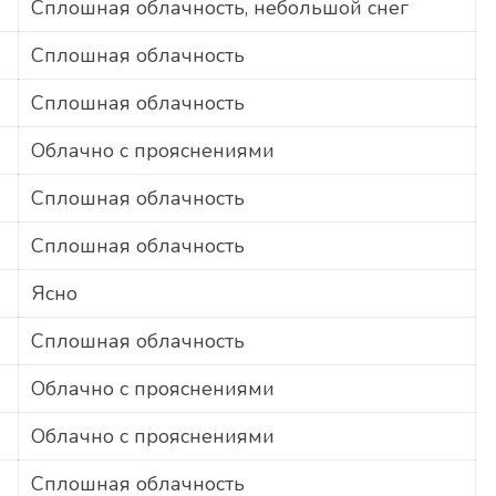
Сплошная облачность, небольшой снег
Сплошная облачность
Сплошная облачность
Облачно с прояснениями
Сплошная облачность
Сплошная облачность
Ясно
Сплошная облачность
Облачно с прояснениями
Облачно с прояснениями
Сплошная облачность