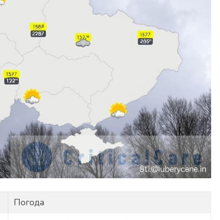
Погода