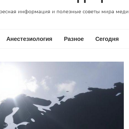
ресная информация и полезные советы мира мед
Анестезиология
Разное
Сегодня