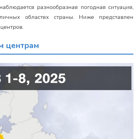
 наблюдается разнообразная погодная ситуация,
зличных областях страны. Ниже представлен
центров.
м центрам