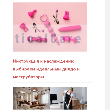
Инструкция к наслаждению:
выбираем идеальный дилдо и
маструбаторы