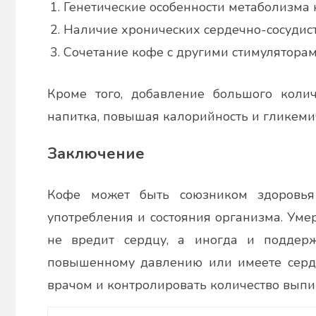
Генетические особенности метаболизма
Наличие хронических сердечно-сосудис
Сочетание кофе с другими стимулятора
Кроме того, добавление большого колич
напитка, повышая калорийность и гликеми
Заключение
Кофе может быть союзником здоровья 
употребления и состояния организма. Ум
не вредит сердцу, а иногда и поддер
повышенному давлению или имеете серде
врачом и контролировать количество вып