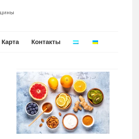
ицины
Карта
Контакты