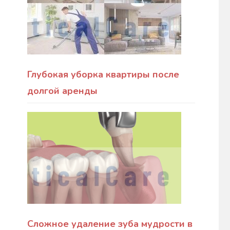
Глубокая уборка квартиры после
долгой аренды
Сложное удаление зуба мудрости в