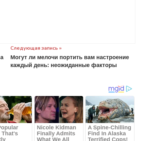
Следующая запись
на
Могут ли мелочи портить вам настроение
каждый день: неожиданные факторы