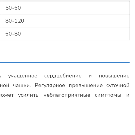
50-60
80-120
60-80
ть учащенное сердцебиение и повышение
ной чашки. Регулярное превышение суточной
ожет усилить неблагоприятные симптомы и