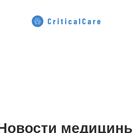
Новости медицин