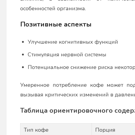
особенностей организма.
Позитивные аспекты
Улучшение когнитивных функций
Стимуляция нервной системы
Потенциальное снижение риска некото
Умеренное потребление кофе может подд
вызывая критических изменений в давлен
Таблица ориентировочного соде
Тип кофе
Порция