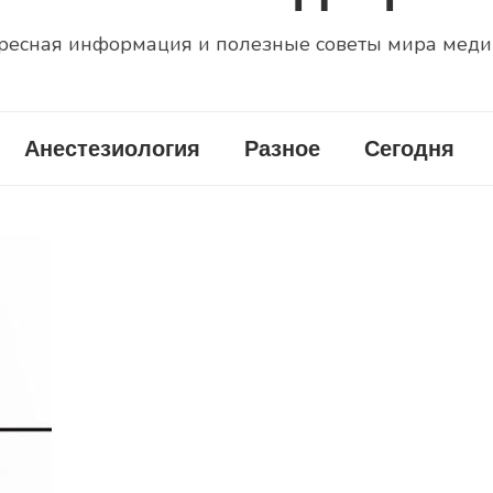
ресная информация и полезные советы мира мед
Анестезиология
Разное
Сегодня