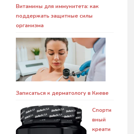
Витамины для иммунитета: как
поддержать защитные силы
организма
Записаться к дерматологу в Киеве
Спорти
вный
креати