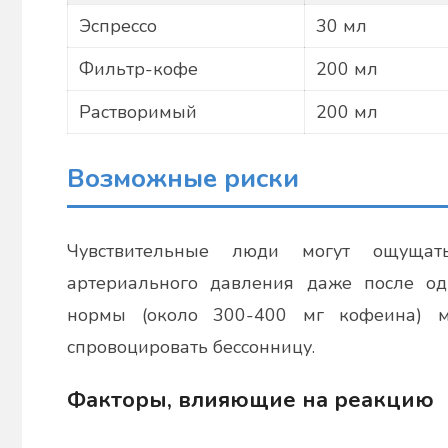
Эспрессо
30 мл
Фильтр-кофе
200 мл
Растворимый
200 мл
Возможные риски
Чувствительные люди могут ощуща
артериального давления даже после од
нормы (около 300-400 мг кофеина) м
спровоцировать бессонницу.
Факторы, влияющие на реакцию