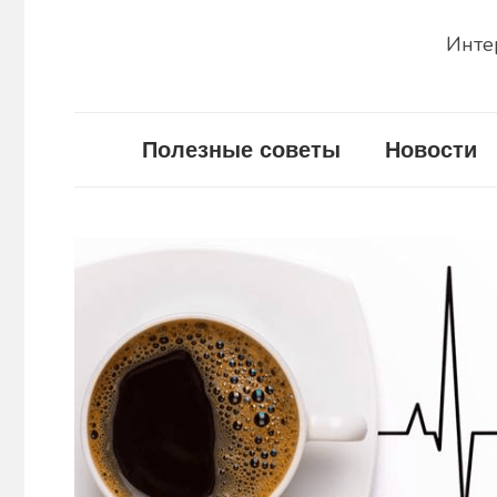
Инте
Полезные советы
Новости