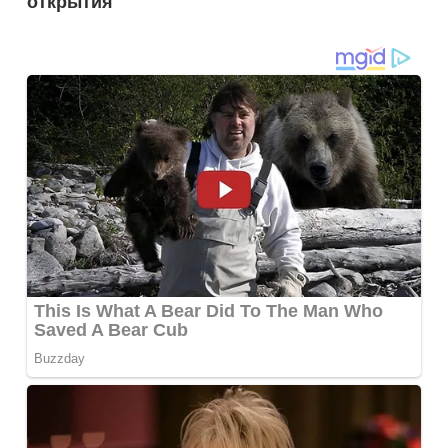
открытия