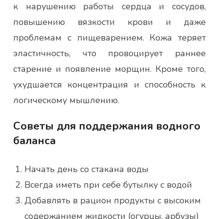
к нарушению работы сердца и сосудов,
повышению вязкости крови и даже
проблемам с пищеварением. Кожа теряет
эластичность, что провоцирует раннее
старение и появление морщин. Кроме того,
ухудшается концентрация и способность к
логическому мышлению.
Советы для поддержания водного
баланса
Начать день со стакана воды
Всегда иметь при себе бутылку с водой
Добавлять в рацион продукты с высоким
содержанием жидкости (огурцы, арбузы)