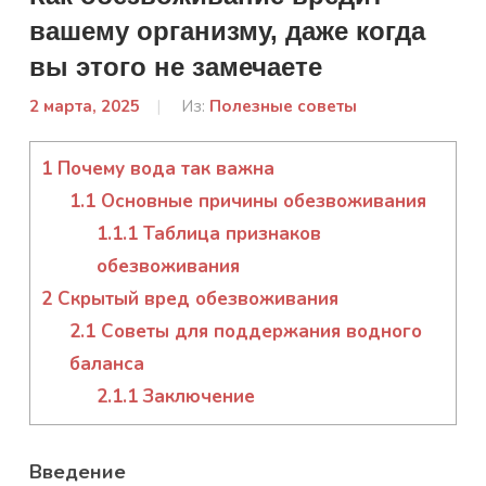
вашему организму, даже когда
вы этого не замечаете
2 марта, 2025
От:
Из:
Полезные советы
admin
1
Почему вода так важна
1.1
Основные причины обезвоживания
1.1.1
Таблица признаков
обезвоживания
2
Скрытый вред обезвоживания
2.1
Советы для поддержания водного
баланса
2.1.1
Заключение
Введение