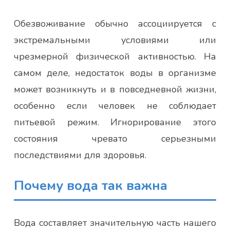
Обезвоживание обычно ассоциируется с
экстремальными условиями или
чрезмерной физической активностью. На
самом деле, недостаток воды в организме
может возникнуть и в повседневной жизни,
особенно если человек не соблюдает
питьевой режим. Игнорирование этого
состояния чревато серьезными
последствиями для здоровья.
Почему вода так важна
Вода составляет значительную часть нашего