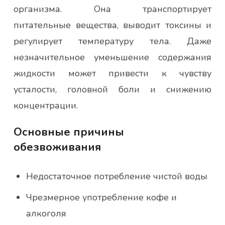
организма. Она транспортирует
питательные вещества, выводит токсины и
регулирует температуру тела. Даже
незначительное уменьшение содержания
жидкости может привести к чувству
усталости, головной боли и снижению
концентрации.
Основные причины
обезвоживания
Недостаточное потребление чистой воды
Чрезмерное употребление кофе и
алкоголя