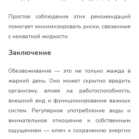
Простое соблюдение этих рекомендаций
помогает минимизировать риски, связанные
с нехваткой жидкости.
Заключение
Обезвоживание — это не только жажда в
жаркий день. Оно может скрытно вредить
организму, влияя на работоспособность,
внешний вид и функционирование важных
систем. Регулярное употребление воды и
внимательное отношение к собственным
ощущениям — ключ к сохранению энергии