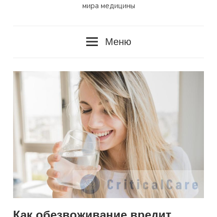
мира медицины
Меню
Как обезвоживание вредит