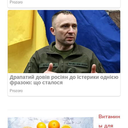
Витамин
ы для