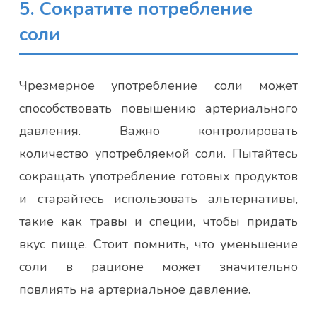
5. Сократите потребление
соли
Чрезмерное употребление соли может
способствовать повышению артериального
давления. Важно контролировать
количество употребляемой соли. Пытайтесь
сокращать употребление готовых продуктов
и старайтесь использовать альтернативы,
такие как травы и специи, чтобы придать
вкус пище. Стоит помнить, что уменьшение
соли в рационе может значительно
повлиять на артериальное давление.