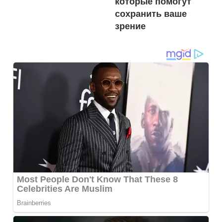
которые помогут
сохранить ваше
зрение