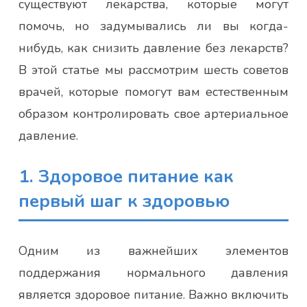
существуют лекарства, которые могут
помочь, но задумывались ли вы когда-
нибудь, как снизить давление без лекарств?
В этой статье мы рассмотрим шесть советов
врачей, которые помогут вам естественным
образом контролировать свое артериальное
давление.
1. Здоровое питание как
первый шаг к здоровью
Одним из важнейших элементов
поддержания нормального давления
является здоровое питание. Важно включить