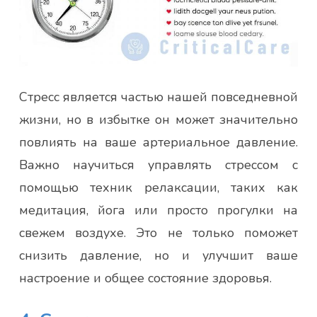
Стресс является частью нашей повседневной
жизни, но в избытке он может значительно
повлиять на ваше артериальное давление.
Важно научиться управлять стрессом с
помощью техник релаксации, таких как
медитация, йога или просто прогулки на
свежем воздухе. Это не только поможет
снизить давление, но и улучшит ваше
настроение и общее состояние здоровья.