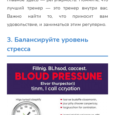
лучший тренер — это тренер внутри вас.
Важно найти то, что приносит вам
удовольствие, и заниматься этим регулярно.
3. Балансируйте уровень
стресса