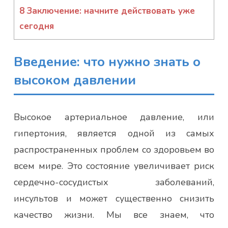
8
Заключение: начните действовать уже
сегодня
Введение: что нужно знать о
высоком давлении
Высокое артериальное давление, или
гипертония, является одной из самых
распространенных проблем со здоровьем во
всем мире. Это состояние увеличивает риск
сердечно-сосудистых заболеваний,
инсультов и может существенно снизить
качество жизни. Мы все знаем, что