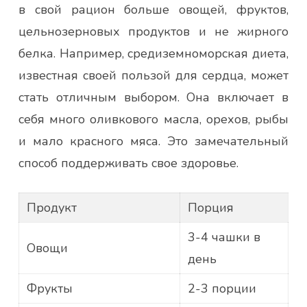
в свой рацион больше овощей, фруктов,
цельнозерновых продуктов и не жирного
белка. Например, средиземноморская диета,
известная своей пользой для сердца, может
стать отличным выбором. Она включает в
себя много оливкового масла, орехов, рыбы
и мало красного мяса. Это замечательный
способ поддерживать свое здоровье.
Продукт
Порция
3-4 чашки в
Овощи
день
Фрукты
2-3 порции