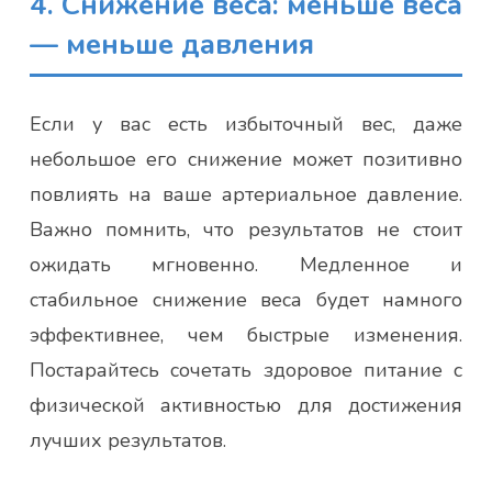
4. Снижение веса: меньше веса
— меньше давления
Если у вас есть избыточный вес, даже
небольшое его снижение может позитивно
повлиять на ваше артериальное давление.
Важно помнить, что результатов не стоит
ожидать мгновенно. Медленное и
стабильное снижение веса будет намного
эффективнее, чем быстрые изменения.
Постарайтесь сочетать здоровое питание с
физической активностью для достижения
лучших результатов.