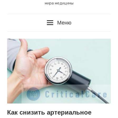
мира медицины
Меню
Как снизить артериальное