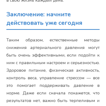
в свою жизнь каждый день.
Заключение: начните
действовать уже сегодня
Таким образом, естественные методы
снижения артериального давления могут
быть очень эффективными, если подойти к
ним с правильным настроем и серьезностью.
Здоровое питание, физическая активность,
контроль веса, управление стрессом — все
это помогает поддерживать давление в
норме. Даже если сначала покажется, что
результатов нет, важно быть терпеливым и