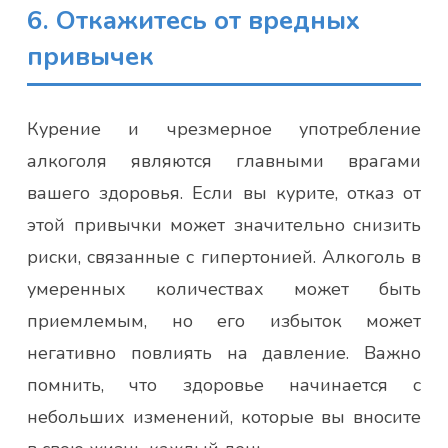
6. Откажитесь от вредных
привычек
Курение и чрезмерное употребление
алкоголя являются главными врагами
вашего здоровья. Если вы курите, отказ от
этой привычки может значительно снизить
риски, связанные с гипертонией. Алкоголь в
умеренных количествах может быть
приемлемым, но его избыток может
негативно повлиять на давление. Важно
помнить, что здоровье начинается с
небольших изменений, которые вы вносите