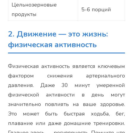
Цельнозерновые
5-6 порций
продукты
2. Движение — это жизнь:
физическая активность
Физическая активность является ключевым
фактором снижения артериального
давления. Даже 30 минут умеренной
физической активности в день могут
значительно повлиять на ваше здоровье.
Это может быть быстрая ходьба, бег,
плавание или даже домашние тренировки.
Главное здесь — регулярность. Помните, что