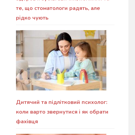
те, що стоматологи радять, але
рідко чують
Дитячий та підлітковий психолог:
коли варто звернутися і як обрати
фахівця