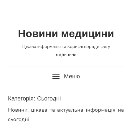
Новини медицини
Цікава інформація та корисні поради світу
медицини
Меню
Категорія:
Сьогодні
Новини, цікава та актуальна інформація на
сьогодні