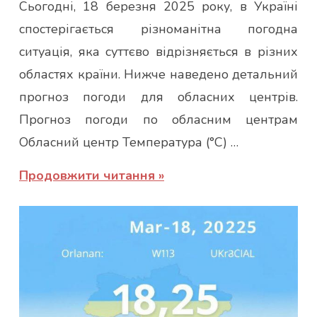
Сьогодні, 18 березня 2025 року, в Україні
спостерігається різноманітна погодна
ситуація, яка суттєво відрізняється в різних
областях країни. Нижче наведено детальний
прогноз погоди для обласних центрів.
Прогноз погоди по обласним центрам
Обласний центр Температура (°C) …
Продовжити читання