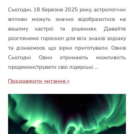
admin
Сьогодні, 18 березня 2025 року, астрологічні
впливи можуть значно відобразитися на
вашому настрої та рішеннях. Давайте
розглянемо гороскоп для всіх знаків зодіаку
та дізнаємося, що зірки приготували. Овнів
Сьогодні Овни отримають можливість
продемонструвати свої лідерські …
Продовжити читання