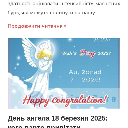
здатності оцінювати інтенсивність магнітних
бурь, які можуть вплинути на нашу …
Продовжити читання
День ангела 18 березня 2025:
кого варто привітати