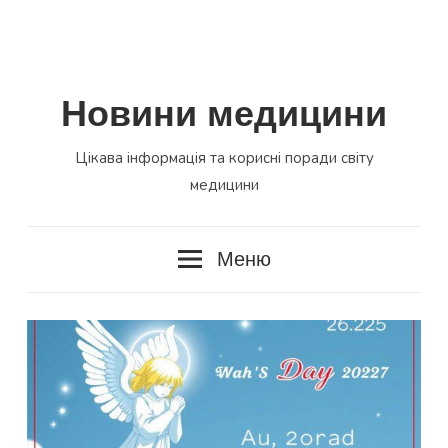
Новини медицини
Цікава інформація та корисні поради світу
медицини
Меню