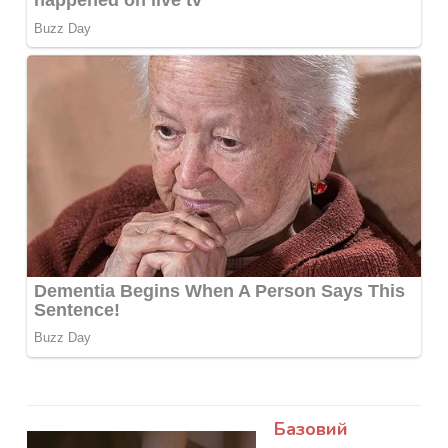
Базовий