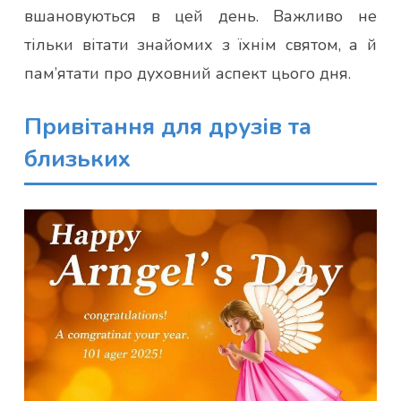
вшановуються в цей день. Важливо не
тільки вітати знайомих з їхнім святом, а й
пам’ятати про духовний аспект цього дня.
Привітання для друзів та
близьких