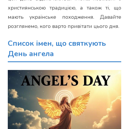
християнською традицією, а також ті, що
мають українське походження. Давайте
розглянемо, кого варто привітати цього дня.
Список імен, що святкують
День ангела