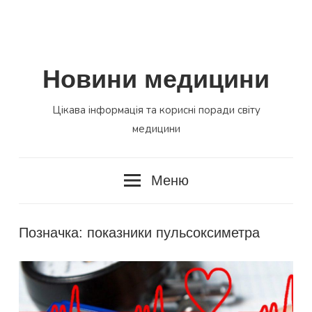
Новини медицини
Цікава інформація та корисні поради світу
медицини
Меню
Позначка:
показники пульсоксиметра