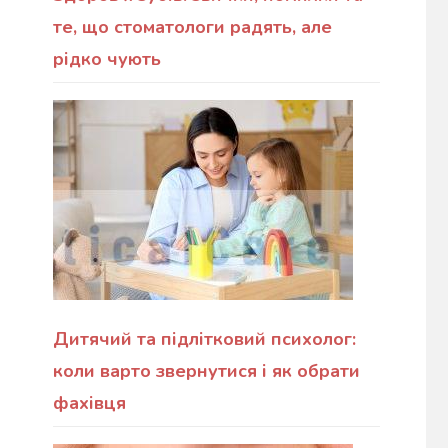
те, що стоматологи радять, але
рідко чують
Дитячий та підлітковий психолог:
коли варто звернутися і як обрати
фахівця