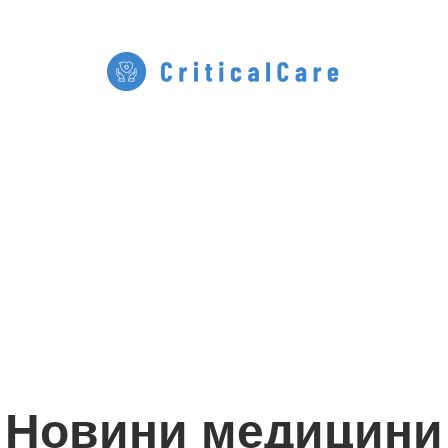
Новини медицини