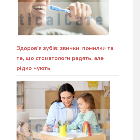
Здоров’я зубів: звички, помилки та
те, що стоматологи радять, але
рідко чують