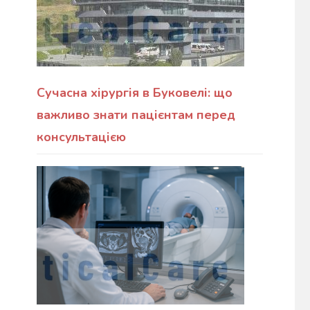
Сучасна хірургія в Буковелі: що
важливо знати пацієнтам перед
консультацією