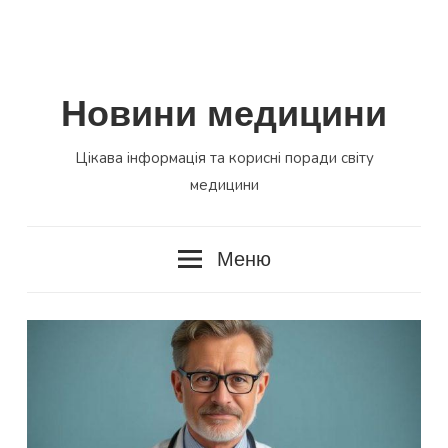
Новини медицини
Цікава інформація та корисні поради світу
медицини
Меню