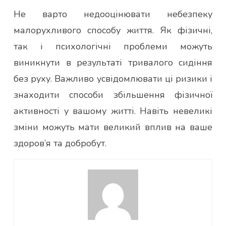
Не варто недооцінювати небезпеку
малорухливого способу життя. Як фізичні,
так і психологічні проблеми можуть
виникнути в результаті тривалого сидіння
без руху. Важливо усвідомлювати ці ризики і
знаходити способи збільшення фізичної
активності у вашому житті. Навіть невеликі
зміни можуть мати великий вплив на ваше
здоров’я та добробут.