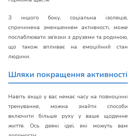
З іншого боку, соціальна ізоляція,
спричинена зменшенням активності, може
послаблювати зв’язки з друзями та родиною,
що також впливає на емоційний стан
людини.
Шляхи покращення активності
Навіть якщо у вас немає часу на повноцінні
тренування, можна знайти способи
включити більше руху у ваше щоденне
життя. Ось деякі ідеї, які можуть вам
допомогти: