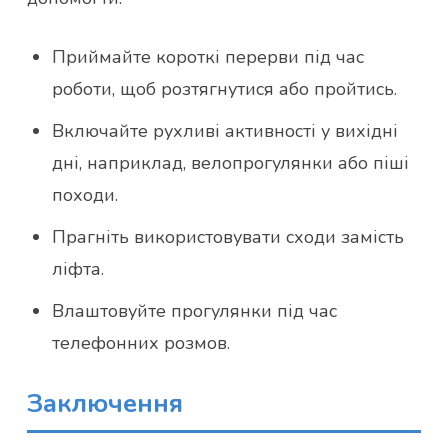
Приймайте короткі перерви під час
роботи, щоб розтягнутися або пройтись.
Включайте рухливі активності у вихідні
дні, наприклад, велопрогулянки або піші
походи.
Прагніть використовувати сходи замість
ліфта.
Влаштовуйте прогулянки під час
телефонних розмов.
Заключення