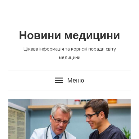
Новини медицини
Цікава інформація та корисні поради світу
медицини
Меню