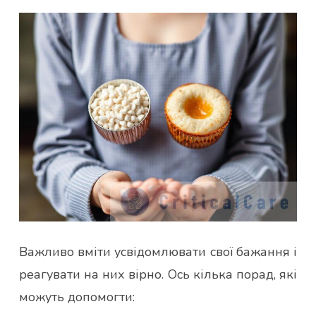
Важливо вміти усвідомлювати свої бажання і
реагувати на них вірно. Ось кілька порад, які
можуть допомогти: