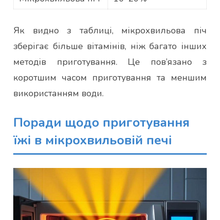
Як видно з таблиці, мікрохвильова піч
зберігає більше вітамінів, ніж багато інших
методів приготування. Це пов’язано з
коротшим часом приготування та меншим
використанням води.
Поради щодо приготування
їжі в мікрохвильовій печі