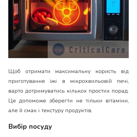
Щоб отримати максимальну користь від
приготування їжі в мікрохвильовій печі,
варто дотримуватись кількох простих порад.
Це допоможе зберегти не тільки вітаміни,
але й смак і текстуру продуктів.
Вибір посуду