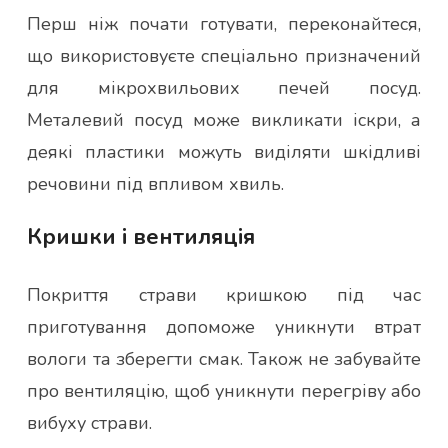
Перш ніж почати готувати, переконайтеся,
що використовуєте спеціально призначений
для мікрохвильових печей посуд.
Металевий посуд може викликати іскри, а
деякі пластики можуть виділяти шкідливі
речовини під впливом хвиль.
Кришки і вентиляція
Покриття страви кришкою під час
приготування допоможе уникнути втрат
вологи та зберегти смак. Також не забувайте
про вентиляцію, щоб уникнути перегріву або
вибуху страви.