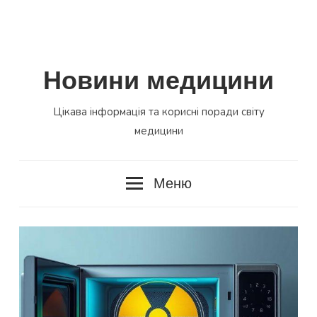
Новини медицини
Цікава інформація та корисні поради світу
медицини
Меню