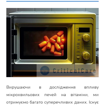
Вирушаючи в дослідження впливу
мікрохвильових печей на вітаміни, ми
отримуємо багато суперечливих даних. Існує