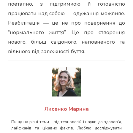
поетапно, з підтримкою й готовністю
працювати над собою — одужання можливе.
Реабілітація — це не про повернення до
“нормального життя”. Це про створення
нового, більш свідомого, наповненого та
вільного від залежності буття.
Лисенко Марина
Пишу на різні теми – від технологій і науки до здоров’я,
лайфхаків та цікавих фактів. Люблю досліджувати