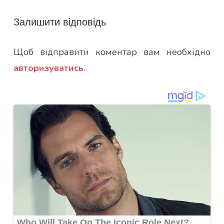
Залишити відповідь
Щоб відправити коментар вам необхідно
авторизуватись
.