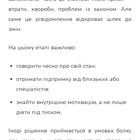
втрати, хвороби, проблем із законом. Але
саме це усвідомлення відкриває шлях до
змін.
На цьому етапі важливо:
говорити чесно про свій стан;
отримати підтримку від близьких або
спеціалістів;
знайти внутрішню мотивацію, а не лише
діяти під тиском.
Іноді рішення приймається в умовах болю,