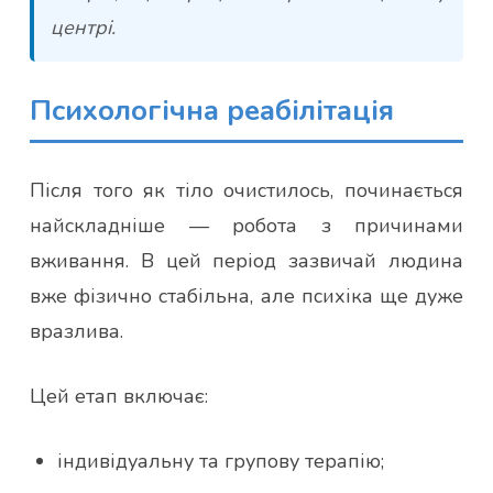
центрі.
Психологічна реабілітація
Після того як тіло очистилось, починається
найскладніше — робота з причинами
вживання. В цей період зазвичай людина
вже фізично стабільна, але психіка ще дуже
вразлива.
Цей етап включає:
індивідуальну та групову терапію;