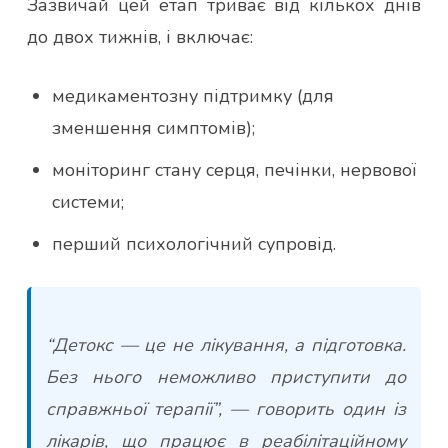
Зазвичай цей етап триває від кількох днів
до двох тижнів, і включає:
медикаментозну підтримку (для
зменшення симптомів);
моніторинг стану серця, печінки, нервової
системи;
перший психологічний супровід.
“Детокс — це не лікування, а підготовка.
Без нього неможливо приступити до
справжньої терапії”, — говорить один із
лікарів, що працює в реабілітаційному