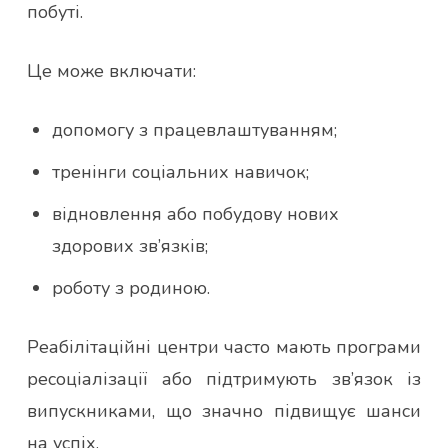
побуті.
Це може включати:
допомогу з працевлаштуванням;
тренінги соціальних навичок;
відновлення або побудову нових
здорових зв’язків;
роботу з родиною.
Реабілітаційні центри часто мають програми
ресоціалізації або підтримують зв’язок із
випускниками, що значно підвищує шанси
на успіх.