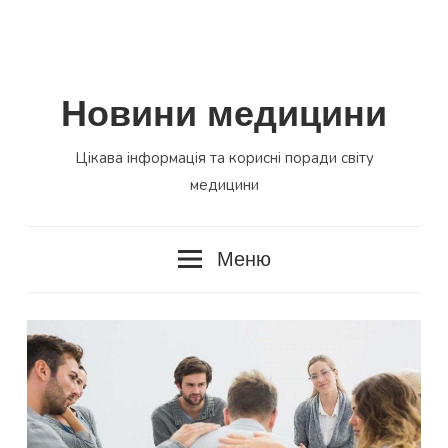
Новини медицини
Цікава інформація та корисні поради світу
медицини
Меню