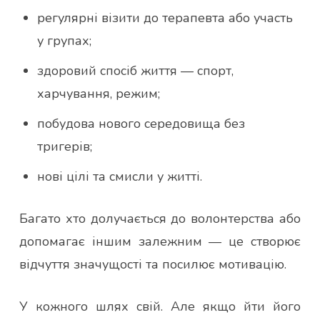
регулярні візити до терапевта або участь
у групах;
здоровий спосіб життя — спорт,
харчування, режим;
побудова нового середовища без
тригерів;
нові цілі та смисли у житті.
Багато хто долучається до волонтерства або
допомагає іншим залежним — це створює
відчуття значущості та посилює мотивацію.
У кожного шлях свій. Але якщо йти його