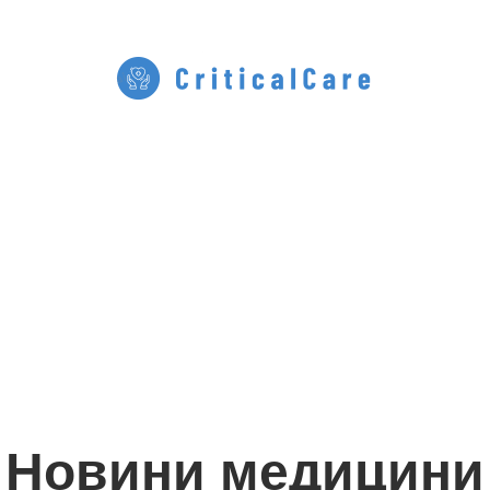
Новини медицини