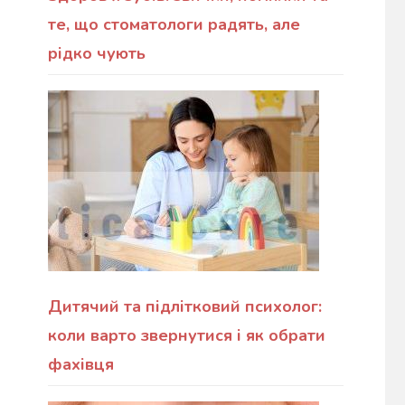
те, що стоматологи радять, але
рідко чують
Дитячий та підлітковий психолог:
коли варто звернутися і як обрати
фахівця