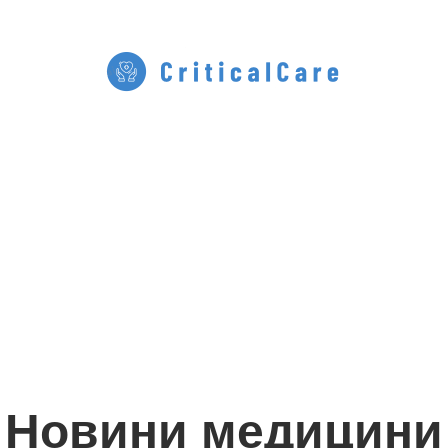
Новини медицини