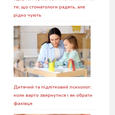
те, що стоматологи радять, але
рідко чують
Дитячий та підлітковий психолог:
коли варто звернутися і як обрати
фахівця