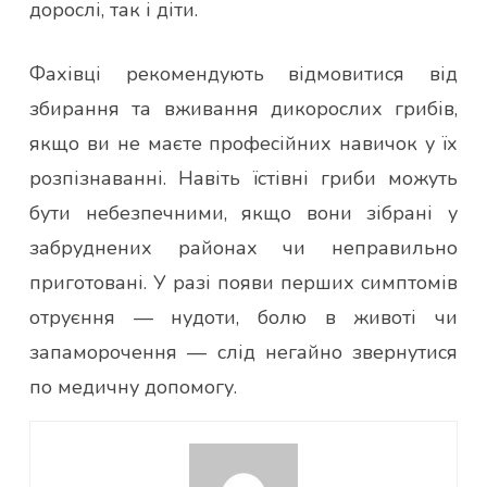
дорослі, так і діти.
Фахівці рекомендують відмовитися від
збирання та вживання дикорослих грибів,
якщо ви не маєте професійних навичок у їх
розпізнаванні. Навіть їстівні гриби можуть
бути небезпечними, якщо вони зібрані у
забруднених районах чи неправильно
приготовані. У разі появи перших симптомів
отруєння — нудоти, болю в животі чи
запаморочення — слід негайно звернутися
по медичну допомогу.