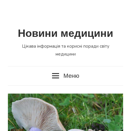
Новини медицини
Цікава інформація та корисні поради світу
медицини
Меню