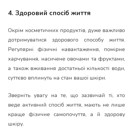
4. Здоровий спосіб життя
Окрім косметичних продуктів, дуже важливо
дотримуватися здорового способу життя.
Регулярні фізичні навантаження, помірне
харчування, насичене овочами та фруктами,
а також вживання достатньої кількості води,
суттєво вплинуть на стан вашої шкіри.
Зверніть увагу на те, що зазвичай ті, хто
веде активний спосіб життя, мають не лише
краще фізичне самопочуття, а й здорову
шкіру.