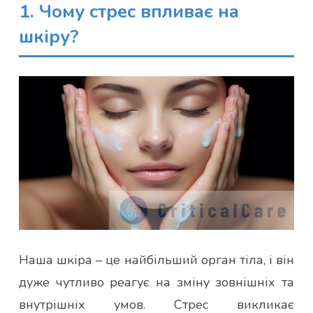
1. Чому стрес впливає на
шкіру?
Наша шкіра – це найбільший орган тіла, і він
дуже чутливо реагує на зміну зовнішніх та
внутрішніх умов. Стрес викликає