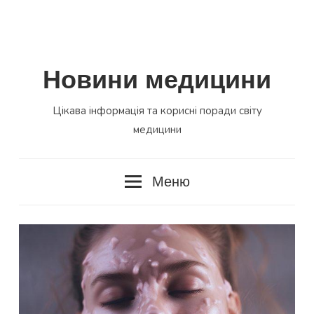
Новини медицини
Цікава інформація та корисні поради світу
медицини
Меню