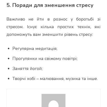
5. Поради для зменшення стресу
Важливо не йти в рознос у боротьбі зі
стресом. Існує кілька простих технік, які
допоможуть вам зменшити рівень стресу:
Регулярна медитація;
Прогулянки на свіжому повітрі;
Заняття йогой;
Творчі хобі – малювання, музика та інше.