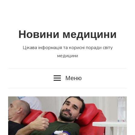
Новини медицини
Цікава інформація та корисні поради світу
медицини
Меню