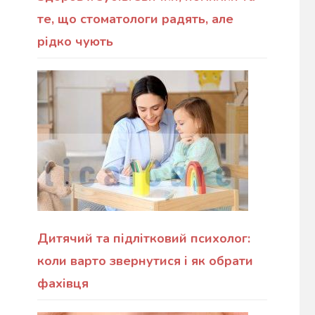
те, що стоматологи радять, але
рідко чують
Дитячий та підлітковий психолог:
коли варто звернутися і як обрати
фахівця