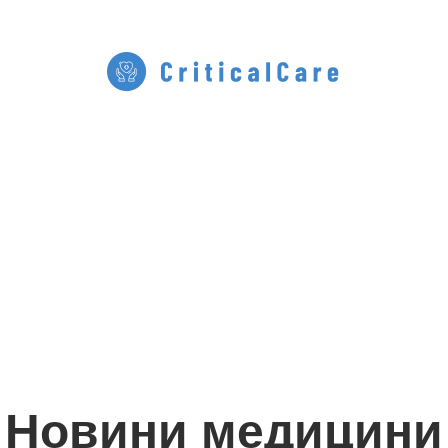
Новини медицини