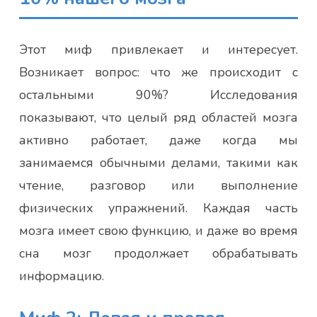
Этот миф привлекает и интересует.
Возникает вопрос: что же происходит с
остальными 90%? Исследования
показывают, что целый ряд областей мозга
активно работает, даже когда мы
занимаемся обычными делами, такими как
чтение, разговор или выполнение
физических упражнений. Каждая часть
мозга имеет свою функцию, и даже во время
сна мозг продолжает обрабатывать
информацию.