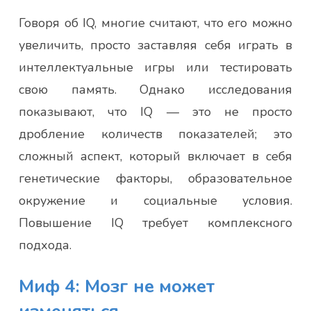
Говоря об IQ, многие считают, что его можно
увеличить, просто заставляя себя играть в
интеллектуальные игры или тестировать
свою память. Однако исследования
показывают, что IQ — это не просто
дробление количеств показателей; это
сложный аспект, который включает в себя
генетические факторы, образовательное
окружение и социальные условия.
Повышение IQ требует комплексного
подхода.
Миф 4: Мозг не может