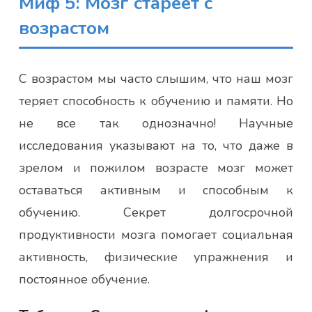
Миф 5: Мозг стареет с
возрастом
С возрастом мы часто слышим, что наш мозг
теряет способность к обучению и памяти. Но
не все так однозначно! Научные
исследования указывают на то, что даже в
зрелом и пожилом возрасте мозг может
оставаться активным и способным к
обучению. Секрет долгосрочной
продуктивности мозга помогает социальная
активность, физические упражнения и
постоянное обучение.