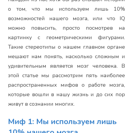
о том, что мы используем лишь 10%
возможностей нашего мозга, или что IQ
можно повысить, просто посмотрев на
картинку с геометрическими фигурами.
Такие стереотипы о нашем главном органе
мешают нам понять, насколько сложным и
удивительным является мозг человека. В
этой статье мы рассмотрим пять наиболее
распространенных мифов о работе мозга,
которые вошли в нашу жизнь и до сих пор
живут в сознании многих.
Миф 1: Мы используем лишь
10% нашего мозга