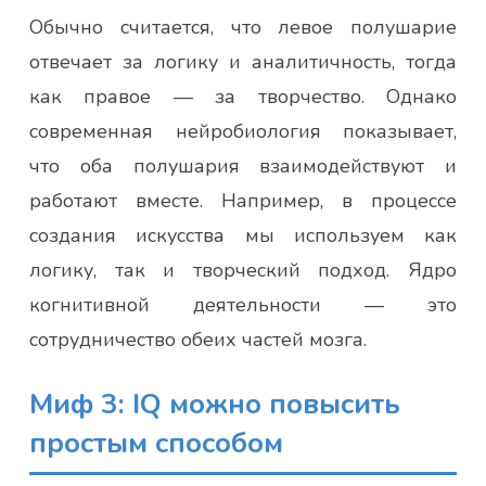
Обычно считается, что левое полушарие
отвечает за логику и аналитичность, тогда
как правое — за творчество. Однако
современная нейробиология показывает,
что оба полушария взаимодействуют и
работают вместе. Например, в процессе
создания искусства мы используем как
логику, так и творческий подход. Ядро
когнитивной деятельности — это
сотрудничество обеих частей мозга.
Миф 3: IQ можно повысить
простым способом