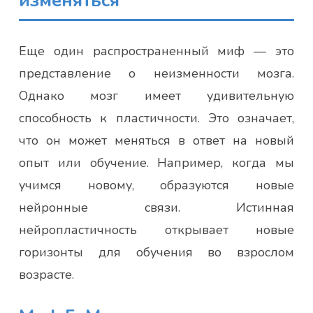
изменяться
Еще один распространенный миф — это
представление о неизменности мозга.
Однако мозг имеет удивительную
способность к пластичности. Это означает,
что он может меняться в ответ на новый
опыт или обучение. Например, когда мы
учимся новому, образуются новые
нейронные связи. Истинная
нейропластичность открывает новые
горизонты для обучения во взрослом
возрасте.