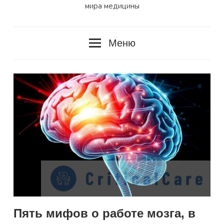
мира медицины
Меню
Пять мифов о работе мозга, в