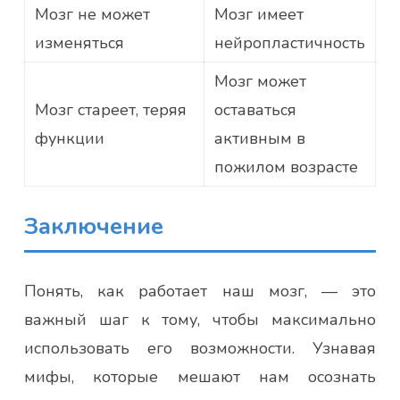
Мозг не может
Мозг имеет
изменяться
нейропластичность
Мозг может
Мозг стареет, теряя
оставаться
функции
активным в
пожилом возрасте
Заключение
Понять, как работает наш мозг, — это
важный шаг к тому, чтобы максимально
использовать его возможности. Узнавая
мифы, которые мешают нам осознать