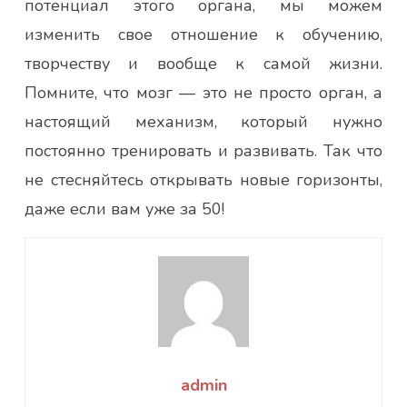
потенциал этого органа, мы можем
изменить свое отношение к обучению,
творчеству и вообще к самой жизни.
Помните, что мозг — это не просто орган, а
настоящий механизм, который нужно
постоянно тренировать и развивать. Так что
не стесняйтесь открывать новые горизонты,
даже если вам уже за 50!
admin