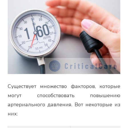
Существует множество факторов, которые
могут способствовать повышению
артериального давления. Вот некоторые из
них: