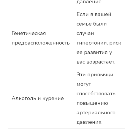
давление.
Если в вашей
семье были
Генетическая
случаи
предрасположенность
гипертонии, риск
ее развития у
вас возрастает.
Эти привычки
могут
способствовать
Алкоголь и курение
повышению
артериального
давления.