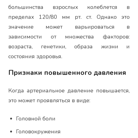
большинства взрослых колеблется в
пределах 120/80 мм рт. ст. Однако это
значение может варьироваться в
зависимости от множества факторов:
возраста, генетики, образа жизни и
состояния здоровья.
Признаки повышенного давления
Когда артериальное давление повышается,
это может проявляться в виде:
Головной боли
Головокружения