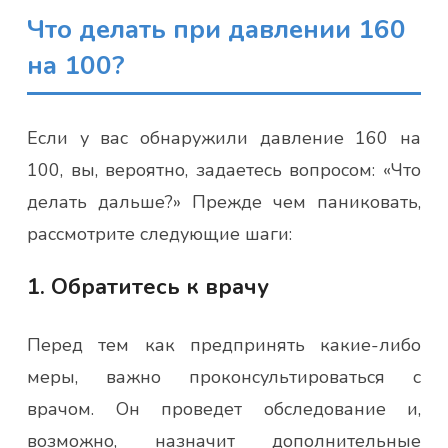
Что делать при давлении 160
на 100?
Если у вас обнаружили давление 160 на
100, вы, вероятно, задаетесь вопросом: «Что
делать дальше?» Прежде чем паниковать,
рассмотрите следующие шаги:
1. Обратитесь к врачу
Перед тем как предпринять какие-либо
меры, важно проконсультироваться с
врачом. Он проведет обследование и,
возможно, назначит дополнительные