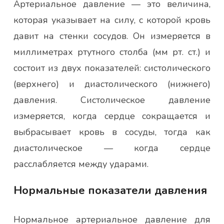
Артериальное давление — это величина,
которая указывает на силу, с которой кровь
давит на стенки сосудов. Он измеряется в
миллиметрах ртутного столба (мм рт. ст.) и
состоит из двух показателей: систолического
(верхнего) и диастолического (нижнего)
давления. Систолическое давление
измеряется, когда сердце сокращается и
выбрасывает кровь в сосуды, тогда как
диастолическое — когда сердце
расслабляется между ударами.
Нормальные показатели давления
Нормальное артериальное давление для