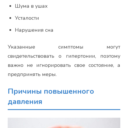
Шума в ушах
Усталости
Нарушения сна
Указанные симптомы могут
свидетельствовать о гипертонии, поэтому
важно не игнорировать свое состояние, а
предпринять меры.
Причины повышенного
давления