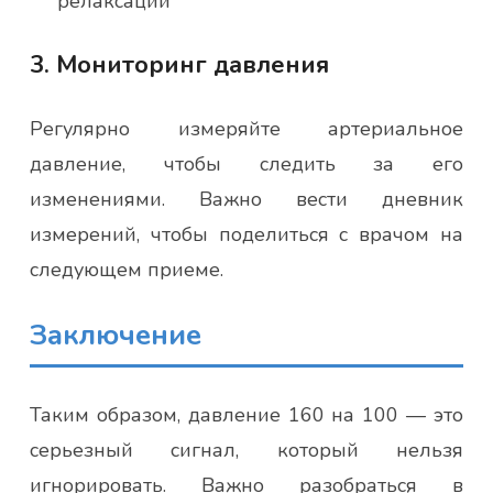
релаксации
3. Мониторинг давления
Регулярно измеряйте артериальное
давление, чтобы следить за его
изменениями. Важно вести дневник
измерений, чтобы поделиться с врачом на
следующем приеме.
Заключение
Таким образом, давление 160 на 100 — это
серьезный сигнал, который нельзя
игнорировать. Важно разобраться в