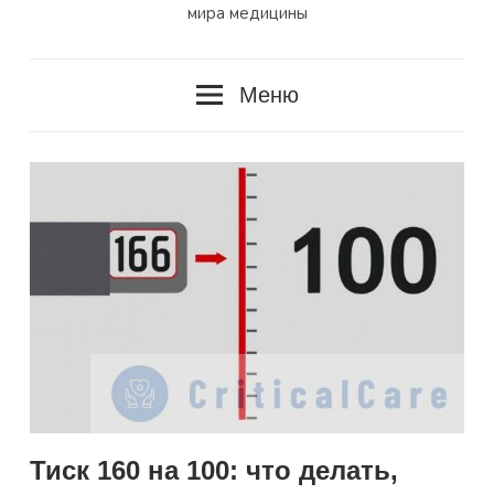
мира медицины
Меню
Тиск 160 на 100: что делать,