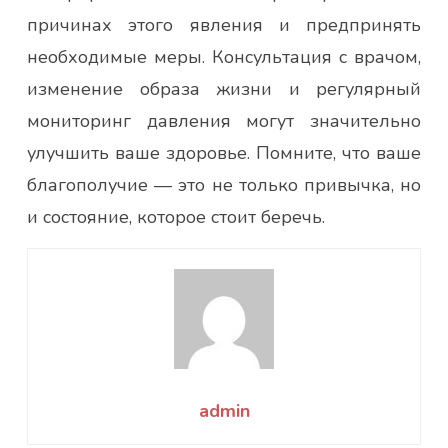
причинах этого явления и предпринять
необходимые меры. Консультация с врачом,
изменение образа жизни и регулярный
мониторинг давления могут значительно
улучшить ваше здоровье. Помните, что ваше
благополучие — это не только привычка, но
и состояние, которое стоит беречь.
admin