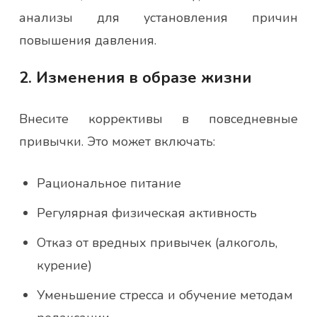
анализы для установления причин
повышения давления.
2. Изменения в образе жизни
Внесите коррективы в повседневные
привычки. Это может включать:
Рациональное питание
Регулярная физическая активность
Отказ от вредных привычек (алкоголь,
курение)
Уменьшение стресса и обучение методам