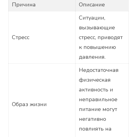
Причина
Описание
Ситуации,
вызывающие
Стресс
стресс, приводят
к повышению
давления.
Недостаточная
физическая
активность и
неправильное
Образ жизни
питание могут
негативно
повлиять на