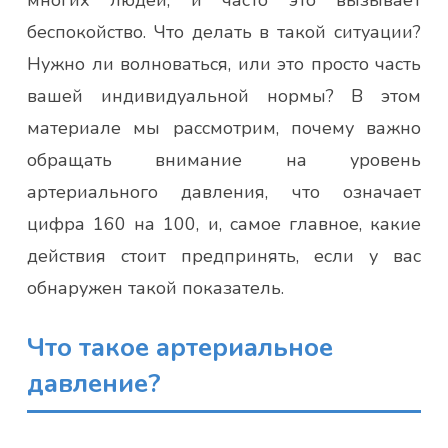
беспокойство. Что делать в такой ситуации?
Нужно ли волноваться, или это просто часть
вашей индивидуальной нормы? В этом
материале мы рассмотрим, почему важно
обращать внимание на уровень
артериального давления, что означает
цифра 160 на 100, и, самое главное, какие
действия стоит предпринять, если у вас
обнаружен такой показатель.
Что такое артериальное
давление?