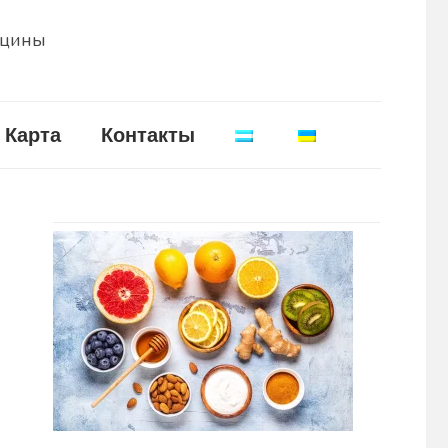
ицины
Карта
Контакты