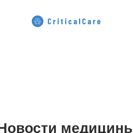
Новости медицин