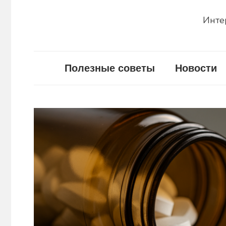
Инте
Полезные советы
Новости