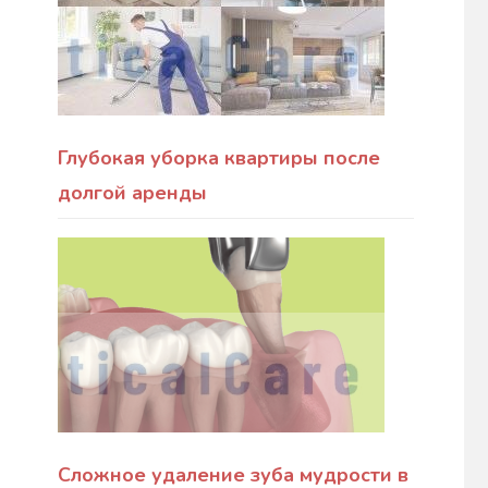
Глубокая уборка квартиры после
долгой аренды
Сложное удаление зуба мудрости в