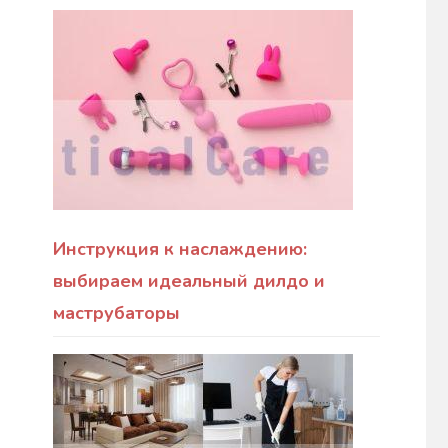
Инструкция к наслаждению:
выбираем идеальный дилдо и
маструбаторы