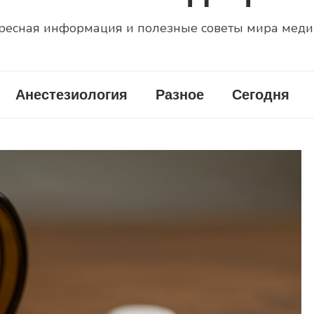
ресная информация и полезные советы мира мед
Анестезиология
Разное
Сегодня