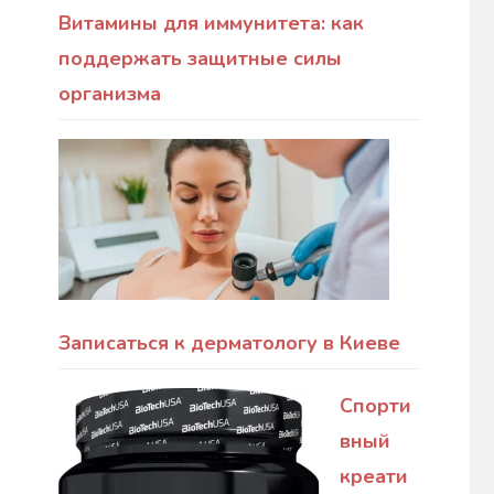
Витамины для иммунитета: как
поддержать защитные силы
организма
Записаться к дерматологу в Киеве
Спорти
вный
креати