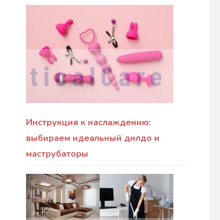
Инструкция к наслаждению:
выбираем идеальный дилдо и
маструбаторы