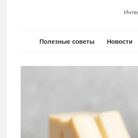
Инте
Полезные советы
Новости