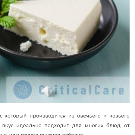
 который производится из овечьего и козьего
 вкус идеально подходит для многих блюд, от