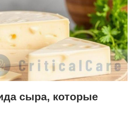
ида сыра, которые