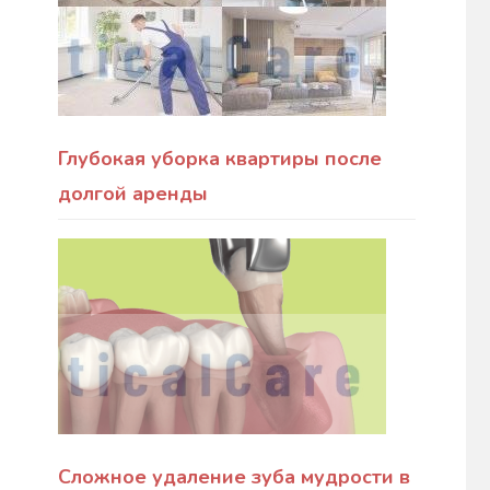
Глубокая уборка квартиры после
долгой аренды
Сложное удаление зуба мудрости в