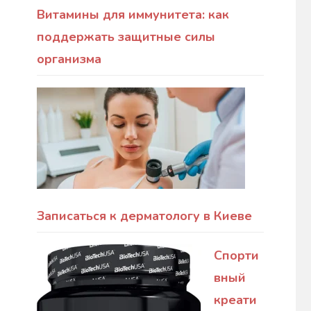
Витамины для иммунитета: как
поддержать защитные силы
организма
Записаться к дерматологу в Киеве
Спорти
вный
креати