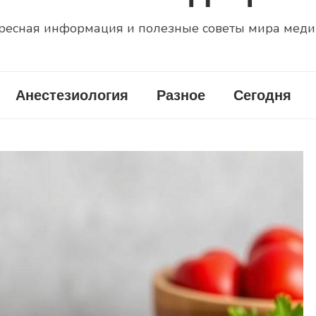
ресная информация и полезные советы мира мед
Анестезиология
Разное
Сегодня