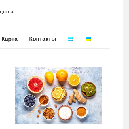
ицины
Карта
Контакты