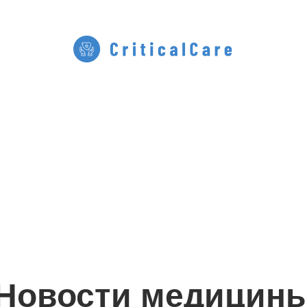
Новости медицин