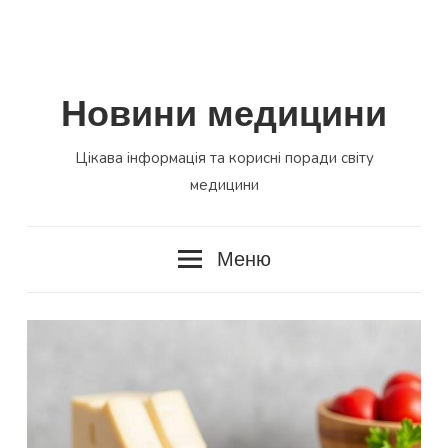
Новини медицини
Цікава інформація та корисні поради світу
медицини
Меню