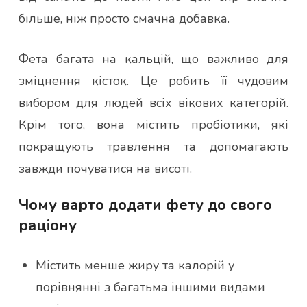
більше, ніж просто смачна добавка.
Фета багата на кальцій, що важливо для
зміцнення кісток. Це робить її чудовим
вибором для людей всіх вікових категорій.
Крім того, вона містить пробіотики, які
покращують травлення та допомагають
завжди почуватися на висоті.
Чому варто додати фету до свого
раціону
Містить менше жиру та калорій у
порівнянні з багатьма іншими видами