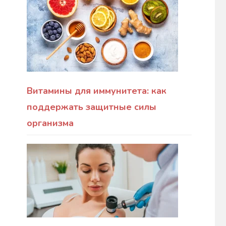
Витамины для иммунитета: как
поддержать защитные силы
организма