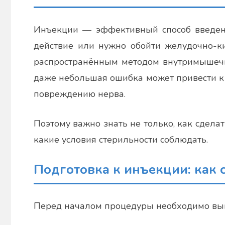
Инъекции — эффективный способ введения
действие или нужно обойти желудочно-ки
распространённым методом внутримышечно
даже небольшая ошибка может привести к 
повреждению нерва.
Поэтому важно знать не только, как сделат
какие условия стерильности соблюдать.
Подготовка к инъекции: как 
Перед началом процедуры необходимо вып