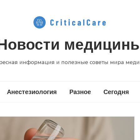
Новости медицин
ресная информация и полезные советы мира мед
Анестезиология
Разное
Сегодня