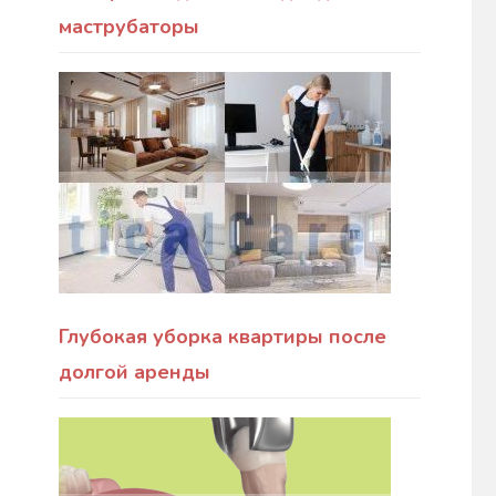
маструбаторы
Глубокая уборка квартиры после
долгой аренды