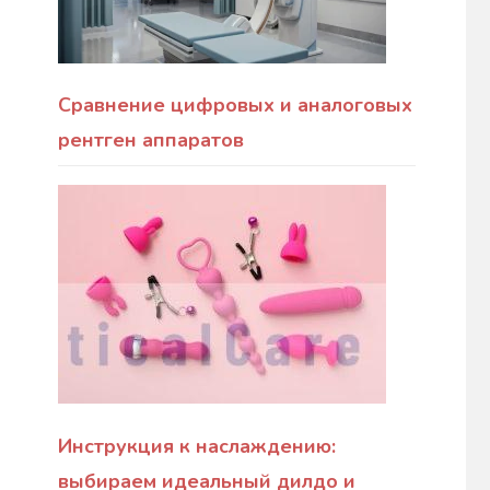
Сравнение цифровых и аналоговых
рентген аппаратов
Инструкция к наслаждению:
выбираем идеальный дилдо и