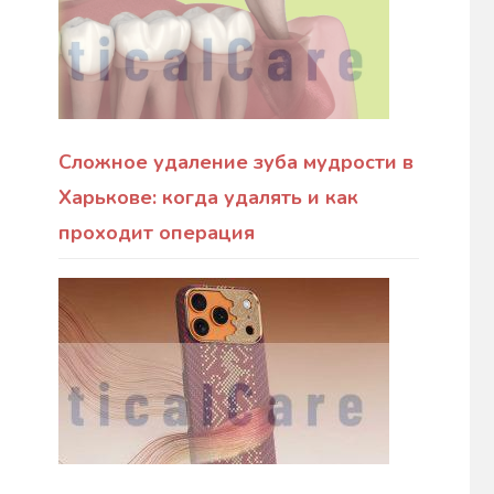
Сложное удаление зуба мудрости в
Харькове: когда удалять и как
проходит операция