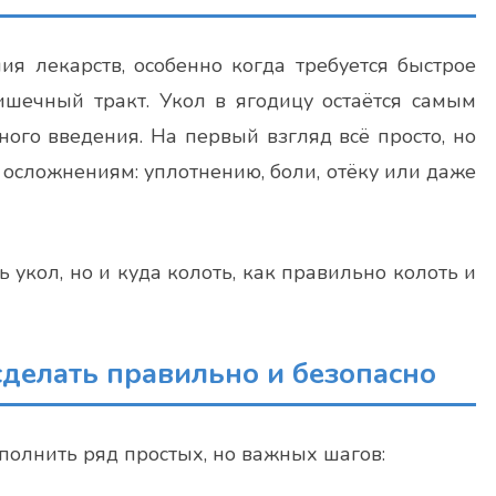
 лекарств, особенно когда требуется быстрое
шечный тракт. Укол в ягодицу остаётся самым
го введения. На первый взгляд всё просто, но
осложнениям: уплотнению, боли, отёку или даже
ь укол, но и куда колоть, как правильно колоть и
сделать правильно и безопасно
олнить ряд простых, но важных шагов: