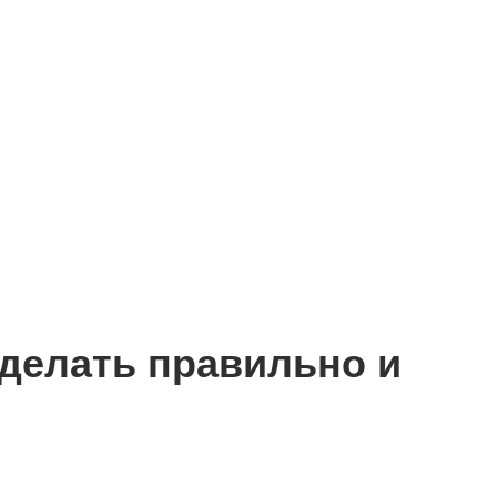
 сделать правильно и