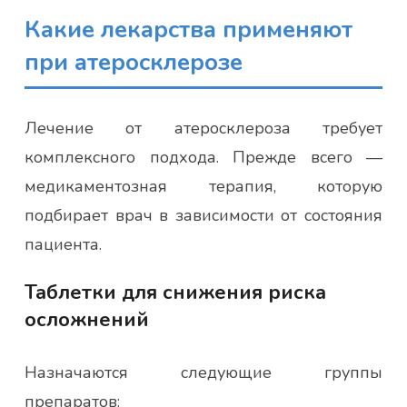
Какие лекарства применяют
при атеросклерозе
Лечение от атеросклероза требует
комплексного подхода. Прежде всего —
медикаментозная терапия, которую
подбирает врач в зависимости от состояния
пациента.
Таблетки для снижения риска
осложнений
Назначаются следующие группы
препаратов: