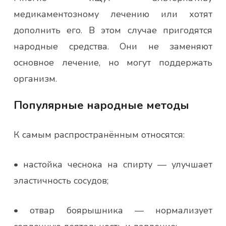
медикаментозному лечению или хотят
дополнить его. В этом случае пригодятся
народные средства. Они не заменяют
основное лечение, но могут поддержать
организм.
Популярные народные методы
К самым распространённым относятся:
• настойка чеснока на спирту — улучшает
эластичность сосудов;
• отвар боярышника — нормализует