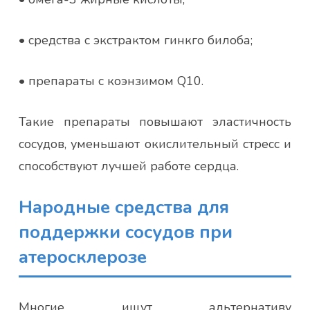
• средства с экстрактом гинкго билоба;
• препараты с коэнзимом Q10.
Такие препараты повышают эластичность
сосудов, уменьшают окислительный стресс и
способствуют лучшей работе сердца.
Народные средства для
поддержки сосудов при
атеросклерозе
Многие ищут альтернативу