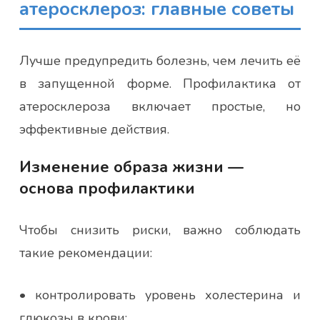
атеросклероз: главные советы
Лучше предупредить болезнь, чем лечить её
в запущенной форме. Профилактика от
атеросклероза включает простые, но
эффективные действия.
Изменение образа жизни —
основа профилактики
Чтобы снизить риски, важно соблюдать
такие рекомендации:
• контролировать уровень холестерина и
глюкозы в крови;