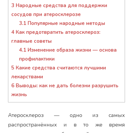
3
Народные средства для поддержки
сосудов при атеросклерозе
3.1
Популярные народные методы
4
Как предотвратить атеросклероз:
главные советы
4.1
Изменение образа жизни — основа
профилактики
5
Какие средства считаются лучшими
лекарствами
6
Выводы: как не дать болезни разрушить
жизнь
Атеросклероз — одно из самых
распространённых и в то же время