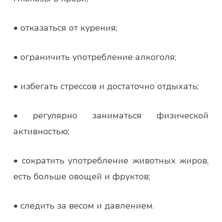
• отказаться от курения;
• ограничить употребление алкоголя;
• избегать стрессов и достаточно отдыхать;
• регулярно заниматься физической
активностью;
• сократить употребление животных жиров,
есть больше овощей и фруктов;
• следить за весом и давлением.