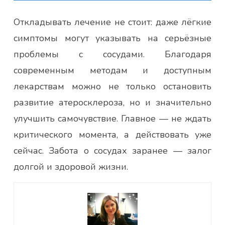
Откладывать лечение не стоит: даже лёгкие
симптомы могут указывать на серьёзные
проблемы с сосудами. Благодаря
современным методам и доступным
лекарствам можно не только остановить
развитие атеросклероза, но и значительно
улучшить самочувствие. Главное — не ждать
критического момента, а действовать уже
сейчас. Забота о сосудах заранее — залог
долгой и здоровой жизни.