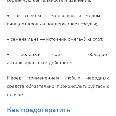
сердечную деятельность и давление;
• сок свёклы с морковью и мёдом —
очищает кровь и поддерживает сосуды;
• семена льна — источник омега-3 кислот;
• зелёный чай — обладает
антиоксидантным действием.
Перед применением любых народных
средств обязательно проконсультируйтесь с
врачом.
Как предотвратить