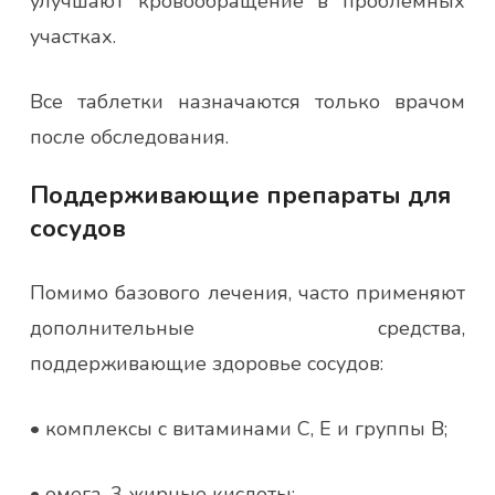
улучшают кровообращение в проблемных
участках.
Все таблетки назначаются только врачом
после обследования.
Поддерживающие препараты для
сосудов
Помимо базового лечения, часто применяют
дополнительные средства,
поддерживающие здоровье сосудов:
• комплексы с витаминами С, Е и группы B;
• омега-3 жирные кислоты;