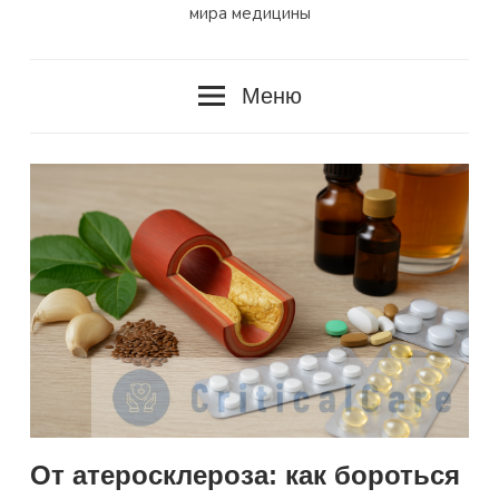
мира медицины
Меню
От атеросклероза: как бороться