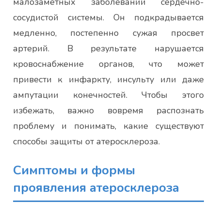
малозаметных заболеваний сердечно-
сосудистой системы. Он подкрадывается
медленно, постепенно сужая просвет
артерий. В результате нарушается
кровоснабжение органов, что может
привести к инфаркту, инсульту или даже
ампутации конечностей. Чтобы этого
избежать, важно вовремя распознать
проблему и понимать, какие существуют
способы защиты от атеросклероза.
Симптомы и формы
проявления атеросклероза