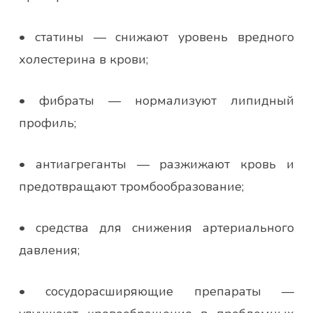
• статины — снижают уровень вредного
холестерина в крови;
• фибраты — нормализуют липидный
профиль;
• антиагреганты — разжижают кровь и
предотвращают тромбообразование;
• средства для снижения артериального
давления;
• сосудорасширяющие препараты —