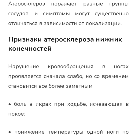
Атеросклероз поражает разные группы
сосудов, и симптомы могут существенно
отличаться в зависимости от локализации.
Признаки атеросклероза нижних
конечностей
Нарушение кровообращения в ногах
проявляется сначала слабо, но со временем
становится всё более заметным:
• боль в икрах при ходьбе, исчезающая в
покое;
• понижение температуры одной ноги по