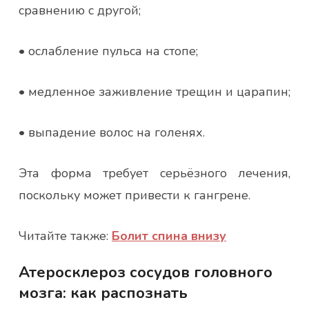
сравнению с другой;
• ослабление пульса на стопе;
• медленное заживление трещин и царапин;
• выпадение волос на голенях.
Эта форма требует серьёзного лечения,
поскольку может привести к гангрене.
Читайте также:
Болит спина внизу
Атеросклероз сосудов головного
мозга: как распознать