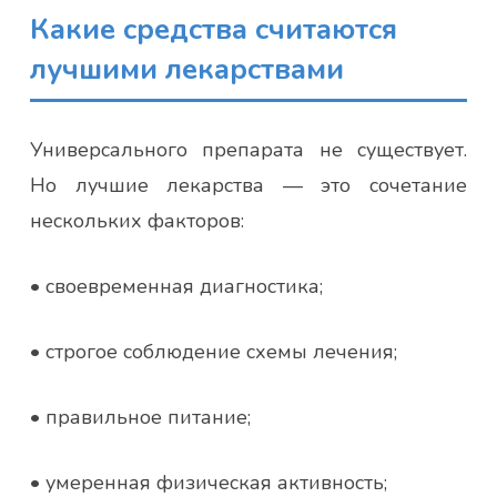
Какие средства считаются
лучшими лекарствами
Универсального препарата не существует.
Но лучшие лекарства — это сочетание
нескольких факторов:
• своевременная диагностика;
• строгое соблюдение схемы лечения;
• правильное питание;
• умеренная физическая активность;