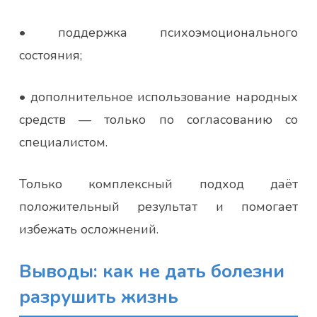
• поддержка психоэмоционального
состояния;
• дополнительное использование народных
средств — только по согласованию со
специалистом.
Только комплексный подход даёт
положительный результат и помогает
избежать осложнений.
Выводы: как не дать болезни
разрушить жизнь