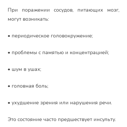
При поражении сосудов, питающих мозг,
могут возникать:
• периодическое головокружение;
• проблемы с памятью и концентрацией;
• шум в ушах;
• головная боль;
• ухудшение зрения или нарушения речи.
Это состояние часто предшествует инсульту.