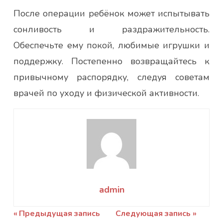
После операции ребёнок может испытывать
сонливость и раздражительность.
Обеспечьте ему покой, любимые игрушки и
поддержку. Постепенно возвращайтесь к
привычному распорядку, следуя советам
врачей по уходу и физической активности.
admin
Навигация
Предыдущая запись
Следующая запись