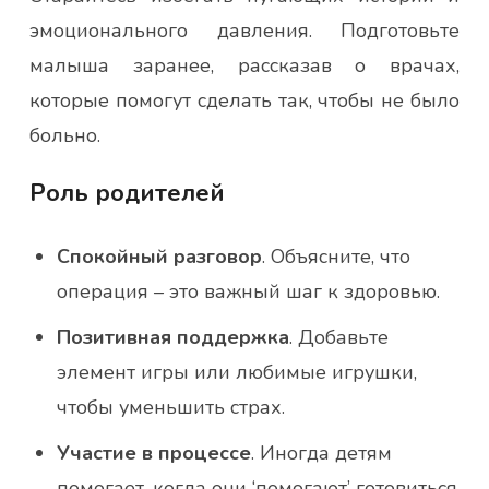
эмоционального давления. Подготовьте
малыша заранее, рассказав о врачах,
которые помогут сделать так, чтобы не было
больно.
Роль родителей
Спокойный разговор
. Объясните, что
операция – это важный шаг к здоровью.
Позитивная поддержка
. Добавьте
элемент игры или любимые игрушки,
чтобы уменьшить страх.
Участие в процессе
. Иногда детям
помогает, когда они ‘помогают’ готовиться