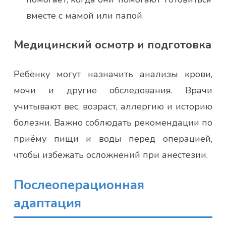
вместе с мамой или папой.
Медицинский осмотр и подготовка
Ребёнку могут назначить анализы крови,
мочи и другие обследования. Врачи
учитывают вес, возраст, аллергию и историю
болезни. Важно соблюдать рекомендации по
приёму пищи и воды перед операцией,
чтобы избежать осложнений при анестезии.
Послеоперационная
адаптация