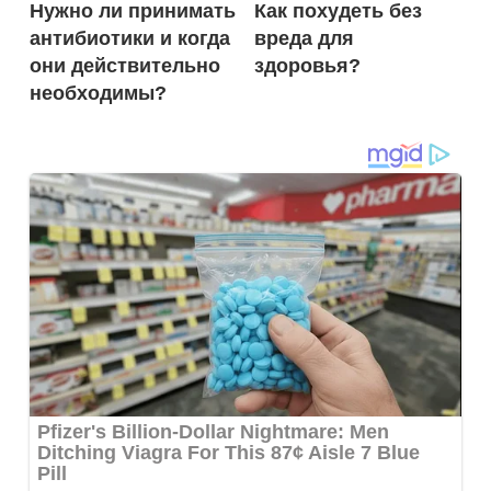
Нужно ли принимать
Как похудеть без
по
антибиотики и когда
вреда для
записям
они действительно
здоровья?
необходимы?