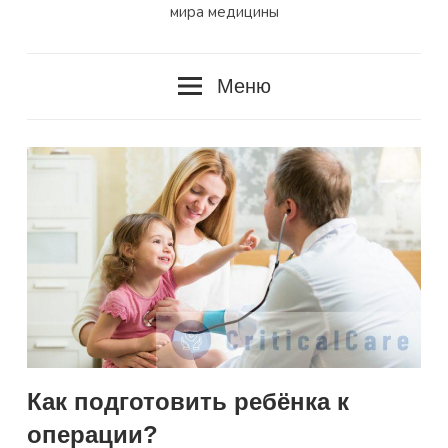
мира медицины
Меню
Как подготовить ребёнка к
операции?