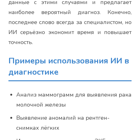
данные с этими случаями и предлагает
наиболее вероятный диагноз. Конечно,
последнее слово всегда за специалистом, но
ИИ серьёзно экономит время и повышает
точность.
Примеры использования ИИ в
диагностике
Анализ маммограмм для выявления рака
молочной железы
Выявление аномалий на рентген-
снимках лёгких