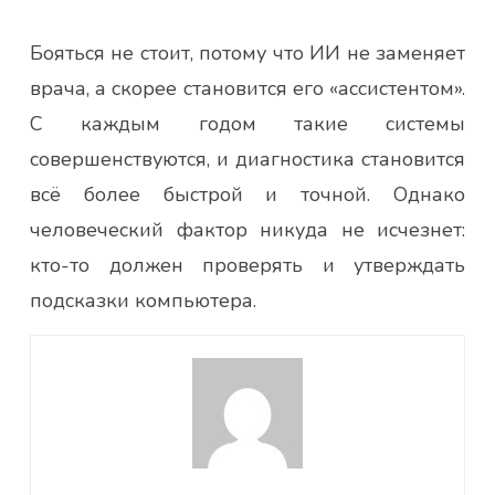
Бояться не стоит, потому что ИИ не заменяет
врача, а скорее становится его «ассистентом».
С каждым годом такие системы
совершенствуются, и диагностика становится
всё более быстрой и точной. Однако
человеческий фактор никуда не исчезнет:
кто-то должен проверять и утверждать
подсказки компьютера.