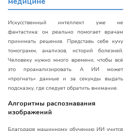
медицине
Искусственный интеллект уже не
фантастика: он реально помогает врачам
принимать решения. Представь себе кучу
томограмм, анализов, историй болезней.
Человеку нужно много времени, чтобы всё
это проанализировать. А ИИ может
«прогнать» данные и за секунды выдать
подсказку, где следует обратить внимание.
Алгоритмы распознавания
изображений
Благодаря машинному обучению ИИ учится