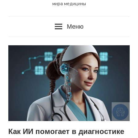
мира медицины
Меню
Как ИИ помогает в диагностике