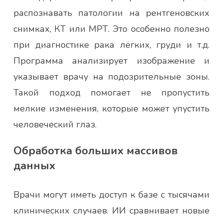
распознавать патологии на рентгеновских
снимках, КТ или МРТ. Это особенно полезно
при диагностике рака лёгких, груди и т.д.
Программа анализирует изображение и
указывает врачу на подозрительные зоны.
Такой подход помогает не пропустить
мелкие изменения, которые может упустить
человеческий глаз.
Обработка больших массивов
данных
Врачи могут иметь доступ к базе с тысячами
клинических случаев. ИИ сравнивает новые