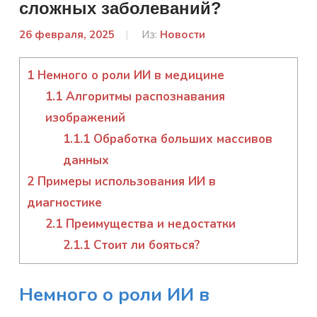
сложных заболеваний?
26 февраля, 2025
От:
Из:
Новости
admin
1
Немного о роли ИИ в медицине
1.1
Алгоритмы распознавания
изображений
1.1.1
Обработка больших массивов
данных
2
Примеры использования ИИ в
диагностике
2.1
Преимущества и недостатки
2.1.1
Стоит ли бояться?
Немного о роли ИИ в