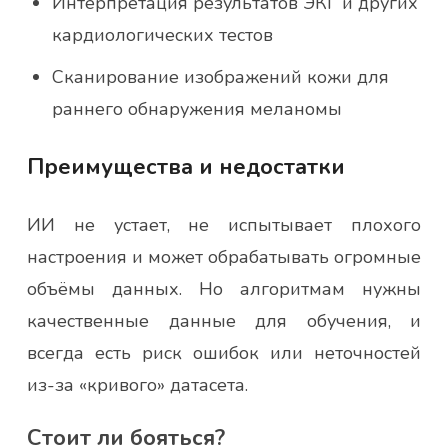
Интерпретация результатов ЭКГ и других
кардиологических тестов
Сканирование изображений кожи для
раннего обнаружения меланомы
Преимущества и недостатки
ИИ не устает, не испытывает плохого
настроения и может обрабатывать огромные
объёмы данных. Но алгоритмам нужны
качественные данные для обучения, и
всегда есть риск ошибок или неточностей
из-за «кривого» датасета.
Стоит ли бояться?