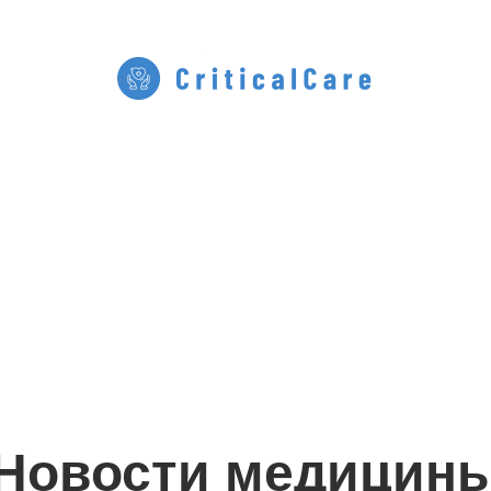
Новости медицин