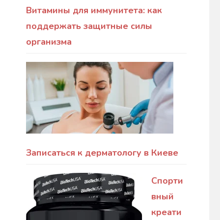
Витамины для иммунитета: как
поддержать защитные силы
организма
Записаться к дерматологу в Киеве
Спорти
вный
креати