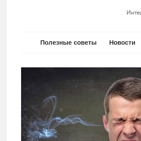
Инте
Полезные советы
Новости