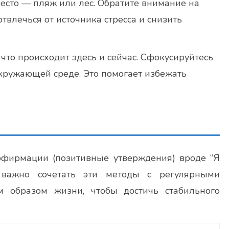
место — пляж или лес. Обратите внимание на
 отвлечься от источника стресса и снизить
 что происходит здесь и сейчас. Сфокусируйтесь
кружающей среде. Это помогает избежать
ффирмации (позитивные утверждения) вроде “Я
, важно сочетать эти методы с регулярными
 образом жизни, чтобы достичь стабильного