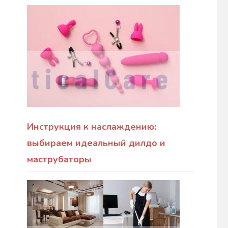
Инструкция к наслаждению:
выбираем идеальный дилдо и
маструбаторы