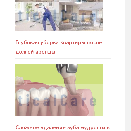
Глубокая уборка квартиры после
долгой аренды
Сложное удаление зуба мудрости в