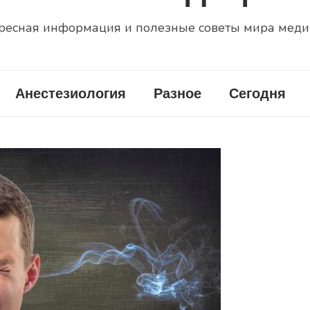
ресная информация и полезные советы мира мед
Анестезиология
Разное
Сегодня