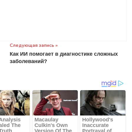
Следующая запись
Как ИИ помогает в диагностике сложных
заболеваний?