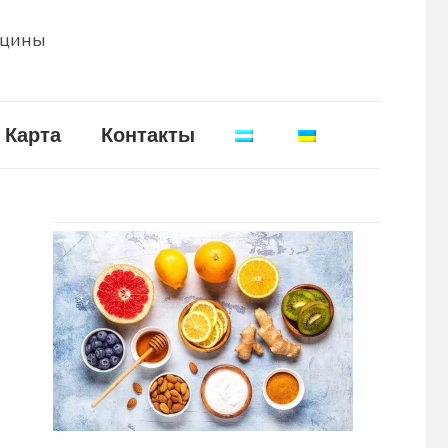
ицины
Карта
Контакты