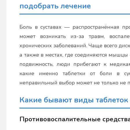
подобрать лечение
Боль в суставах — распространённая про
может возникать из-за травм, воспале
хронических заболеваний. Чаще всего диско
а также в местах, где соединяются мышцы 
подвижность, люди прибегают к медика
какие именно таблетки от боли в сус
неправильный выбор может не только не по
Какие бывают виды таблеток 
Противовоспалительные средства: