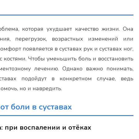
блема, которая ухудшает качество жизни. Она
ния, перегрузок, возрастных изменений или
мфорт появляется в суставах рук и суставах ног,
с костями. Чтобы уменьшить боль и восстановить
ментозному лечению. Однако важно понимать,
тавах подойдут в конкретном случае, ведь
мочь, но и навредить.
от боли в суставах
 при воспалении и отёках