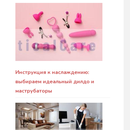
Инструкция к наслаждению:
выбираем идеальный дилдо и
маструбаторы