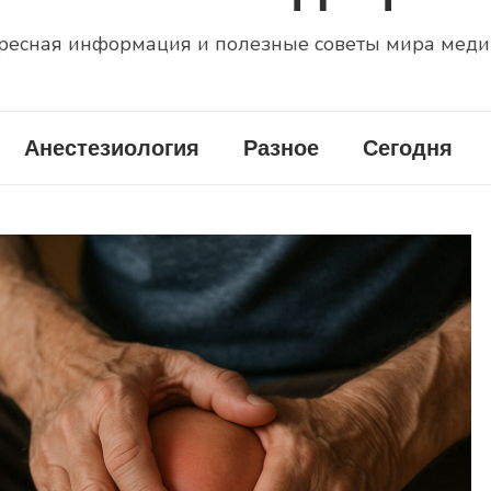
ресная информация и полезные советы мира мед
Анестезиология
Разное
Сегодня