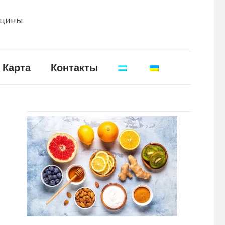
ицины
Карта
Контакты