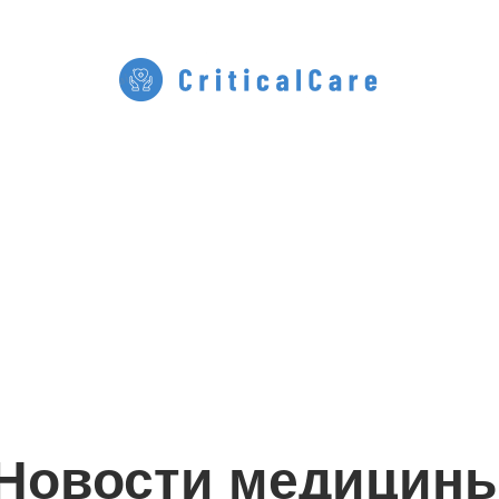
Новости медицин