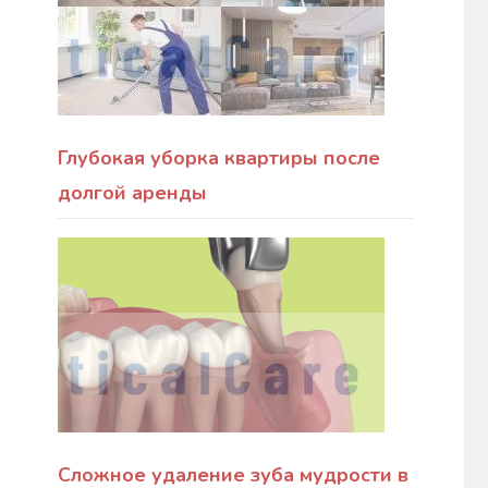
Глубокая уборка квартиры после
долгой аренды
Сложное удаление зуба мудрости в