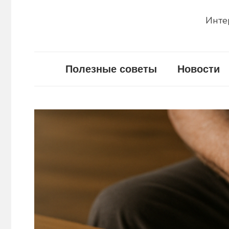
Инте
Полезные советы
Новости