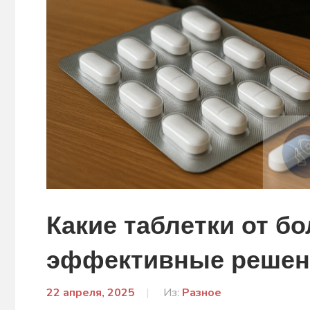
Какие таблетки от бо
эффективные решен
22 апреля, 2025
От:
Из:
Разное