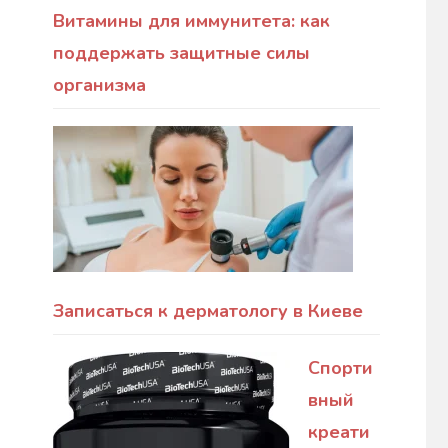
Витамины для иммунитета: как
поддержать защитные силы
организма
Записаться к дерматологу в Киеве
Спорти
вный
креати