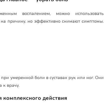
женным воспалением, можно использовать
 на причину, но эффективно снимают симптомы.
 при умеренной боли в суставах рук или ног. Они
 к врачу.
 комплексного действия