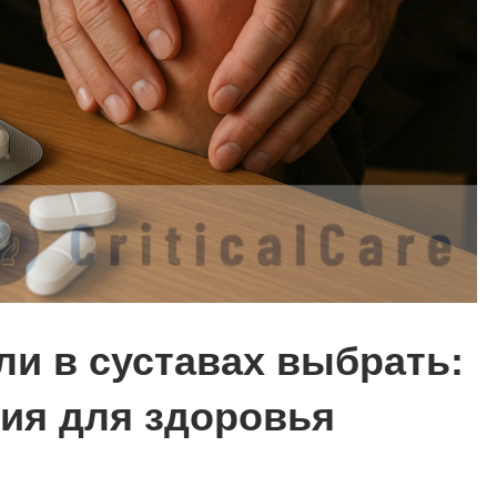
ли в суставах выбрать:
ия для здоровья