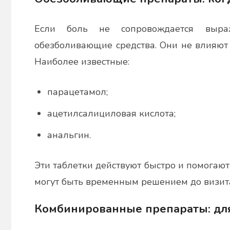
Если боль не сопровождается выра
обезболивающие средства. Они не влияют
Наиболее известные:
парацетамол;
ацетилсалициловая кислота;
анальгин.
Эти таблетки действуют быстро и помогают
могут быть временным решением до визита
Комбинированные препараты: для