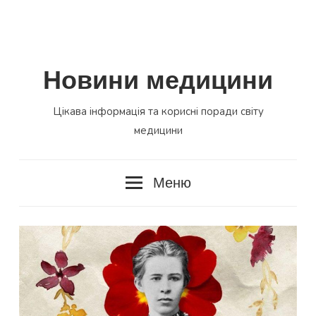
Новини медицини
Цікава інформація та корисні поради світу
медицини
Меню