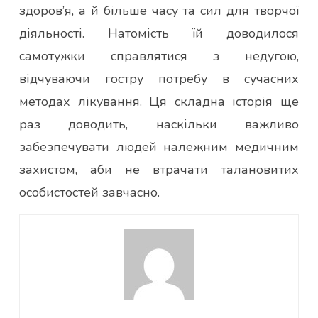
здоров’я, а й більше часу та сил для творчої
діяльності. Натомість їй доводилося
самотужки справлятися з недугою,
відчуваючи гостру потребу в сучасних
методах лікування. Ця складна історія ще
раз доводить, наскільки важливо
забезпечувати людей належним медичним
захистом, аби не втрачати талановитих
особистостей завчасно.