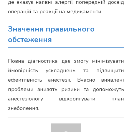
де вказує наявні алергії, попередній досвід
операцій та реакції на медикаменти.
Значення правильного
обстеження
Повна діагностика дає змогу мінімізувати
ймовірність ускладнень та підвищити
ефективність анестезії. Вчасно виявлені
проблеми знизять ризики та допоможуть
анестезіологу відкоригувати план
знеболення.