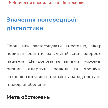
5
Значення правильного обстеження
Значення попередньої
діагностики
Перш ніж застосовувати анестезію, лікар
повинен оцінити загальний стан здоров’я
пацієнта. Це допомагає виявити можливі
ризики, алергічні реакції та хронічні
захворювання, які впливають на хід операції
й вибір знеболення.
Мета обстежень