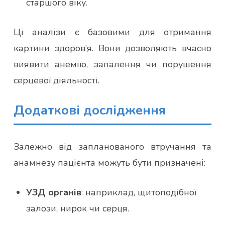
старшого віку.
Ці аналізи є базовими для отримання
картини здоров’я. Вони дозволяють вчасно
виявити анемію, запалення чи порушення
серцевої діяльності.
Додаткові дослідження
Залежно від запланованого втручання та
анамнезу пацієнта можуть бути призначені:
УЗД органів
: наприклад, щитоподібної
залози, нирок чи серця.