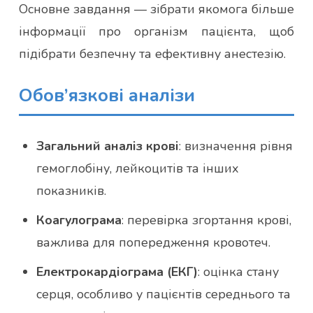
Основне завдання — зібрати якомога більше
інформації про організм пацієнта, щоб
підібрати безпечну та ефективну анестезію.
Обов’язкові аналізи
Загальний аналіз крові
: визначення рівня
гемоглобіну, лейкоцитів та інших
показників.
Коагулограма
: перевірка згортання крові,
важлива для попередження кровотеч.
Електрокардіограма (ЕКГ)
: оцінка стану
серця, особливо у пацієнтів середнього та