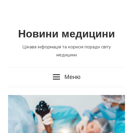
Новини медицини
Цікава інформація та корисні поради світу
медицини
Меню