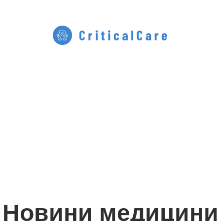
Новини медицини