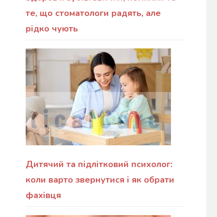
те, що стоматологи радять, але
рідко чують
Дитячий та підлітковий психолог:
коли варто звернутися і як обрати
фахівця