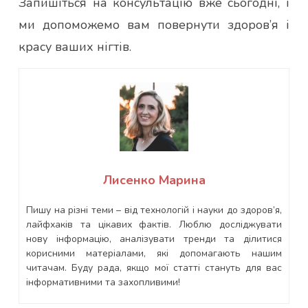
Запишіться на консультацію вже сьогодні, і
ми допоможемо вам повернути здоров’я і
красу ваших нігтів.
Лисенко Марина
Пишу на різні теми – від технологій і науки до здоров’я,
лайфхаків та цікавих фактів. Люблю досліджувати
нову інформацію, аналізувати тренди та ділитися
корисними матеріалами, які допомагають нашим
читачам. Буду рада, якщо мої статті стануть для вас
інформативними та захопливими!