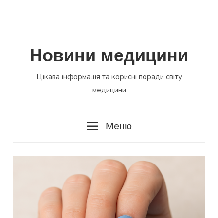
Новини медицини
Цікава інформація та корисні поради світу
медицини
Меню