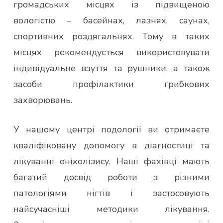
громадських місцях із підвищеною
вологістю – басейнах, лазнях, саунах,
спортивних роздягальнях. Тому в таких
місцях рекомендується використовувати
індивідуальне взуття та рушники, а також
засоби профілактики грибкових
захворювань.
У нашому центрі подології ви отримаєте
кваліфіковану допомогу в діагностиці та
лікуванні оніхолізису. Наші фахівці мають
багатий досвід роботи з різними
патологіями нігтів і застосовують
найсучасніші методики лікування.