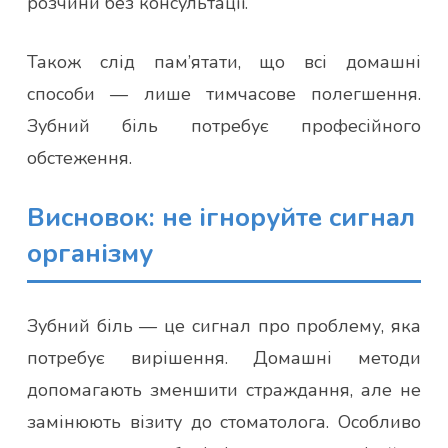
розчини без консультації.
Також слід пам’ятати, що всі домашні
способи — лише тимчасове полегшення.
Зубний біль потребує професійного
обстеження.
Висновок: не ігноруйте сигнал
організму
Зубний біль — це сигнал про проблему, яка
потребує вирішення. Домашні методи
допомагають зменшити страждання, але не
замінюють візиту до стоматолога. Особливо