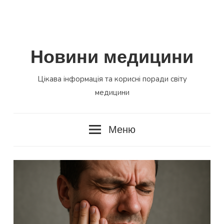
Новини медицини
Цікава інформація та корисні поради світу
медицини
Меню