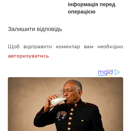
інформація перед
операцією
Залишити відповідь
Щоб відправити коментар вам необхідно
авторизуватись
.