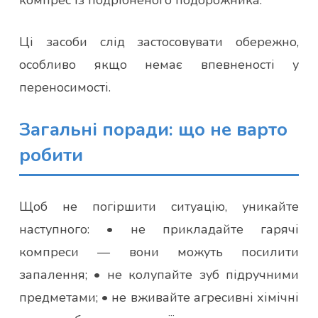
Ці засоби слід застосовувати обережно,
особливо якщо немає впевненості у
переносимості.
Загальні поради: що не варто
робити
Щоб не погіршити ситуацію, уникайте
наступного: • не прикладайте гарячі
компреси — вони можуть посилити
запалення; • не колупайте зуб підручними
предметами; • не вживайте агресивні хімічні