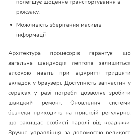
полегшує щоденне транспортування в
рюкзаку.
Можливість зберігання масивів
інформації.
Архітектура процесорів гарантує, що
загальна швидкодія лептопа залишиться
високою навіть при відкритті тридцяти
вкладок у браузері. Доступність запчастин у
сервісах у разі потреби дозволяє зробити
швидкий ремонт. Оновлення системи
безпеки приходить на пристрій регулярно,
що захищає особисті паролі від крадіжки.
Зручне управління за допомогою великого