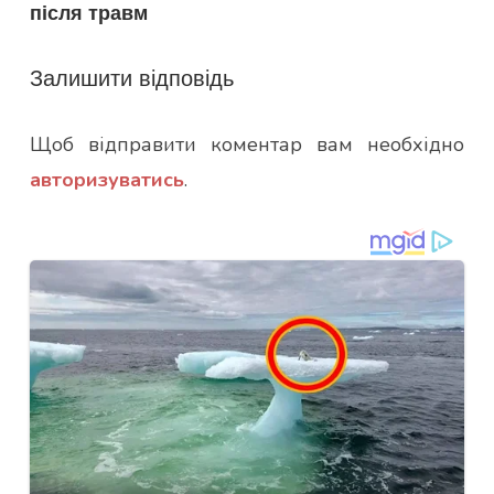
після травм
Залишити відповідь
Щоб відправити коментар вам необхідно
авторизуватись
.