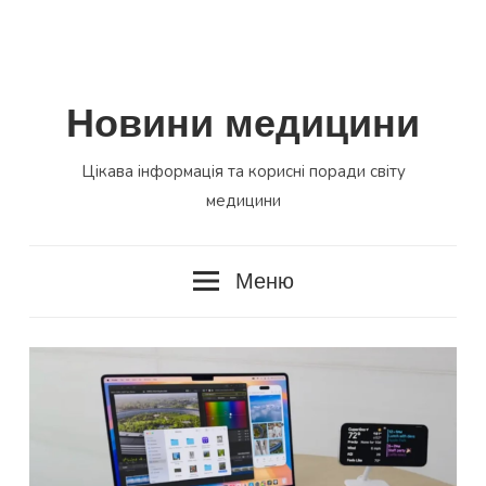
Новини медицини
Цікава інформація та корисні поради світу
медицини
Меню