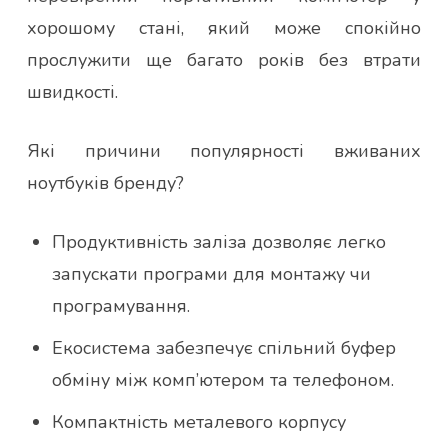
хорошому стані, який може спокійно
прослужити ще багато років без втрати
швидкості.
Які причини популярності вживаних
ноутбуків бренду?
Продуктивність заліза дозволяє легко
запускати програми для монтажу чи
програмування.
Екосистема забезпечує спільний буфер
обміну між комп’ютером та телефоном.
Компактність металевого корпусу