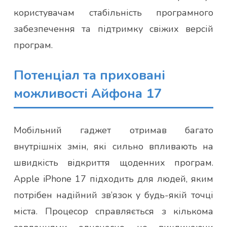
користувачам стабільність програмного
забезпечення та підтримку свіжих версій
програм.
Потенціал та приховані
можливості Айфона 17
Мобільний гаджет отримав багато
внутрішніх змін, які сильно впливають на
швидкість відкриття щоденних програм.
Apple iPhone 17 підходить для людей, яким
потрібен надійний зв’язок у будь-якій точці
міста. Процесор справляється з кількома