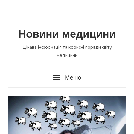
Новини медицини
Цікава інформація та корисні поради світу
медицини
Меню